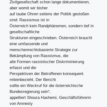
Zivilgesellschaft schon lange dokumentieren,
aber womit wir bisher
auf taube Ohren seitens der Politik gestoßen
sind: Rassismus ist in
Österreich kein Randphänomen, sondern tief in
gesellschaftliche
Strukturen eingeschrieben. Österreich braucht
eine umfassende und
menschenrechtsbasierte Strategie zur
Bekämpfung von Rassismus, die
alle Formen rassistischer Diskriminierung
erfasst und die
Perspektiven der Betroffenen konsequent
miteinbezieht. Der Bericht
sollte ein Weckruf für die österreichische
Bundesregierung sein“,
appelliert Shoura Hashemi, Geschäftsführerin
von Amnesty