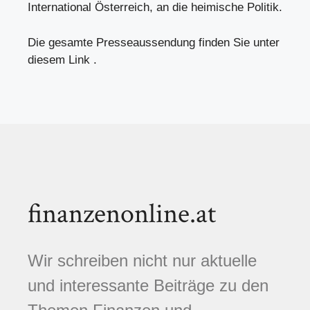
International Österreich, an die heimische Politik.
Die gesamte Presseaussendung finden Sie unter
diesem Link .
finanzenonline.at
Wir schreiben nicht nur aktuelle
und interessante Beiträge zu den