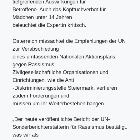
tiefgreifenden Auswirkungen für
Betroffene. Auch das Kopftuchverbot für
Mädchen unter 14 Jahren
beleuchtet die Expertin kritisch.
Österreich missachtet die Empfehlungen der UN
zur Verabschiedung
eines umfassenden Nationalen Aktionsplans
gegen Rassismus.
Zivilgesellschaftliche Organisationen und
Einrichtungen, wie die Anti
-Diskriminierungsstelle Steiermark, verlieren
zudem Förderungen und
müssen um ihr Weiterbestehen bangen.
„Der heute veröffentlichte Bericht der UN-
Sonderberichterstatterin für Rassismus bestätigt,
was wir als