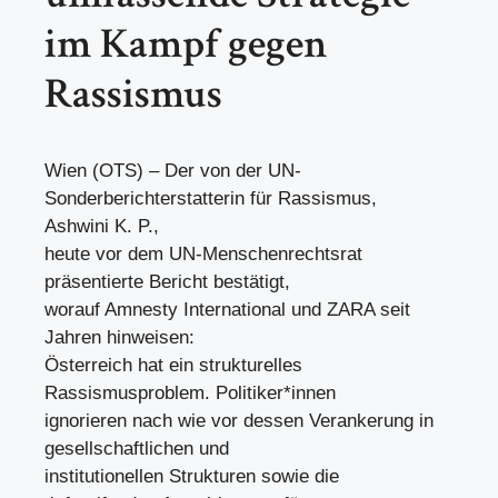
im Kampf gegen
Rassismus
Wien (OTS) – Der von der UN-
Sonderberichterstatterin für Rassismus,
Ashwini K. P.,
heute vor dem UN-Menschenrechtsrat
präsentierte Bericht bestätigt,
worauf Amnesty International und ZARA seit
Jahren hinweisen:
Österreich hat ein strukturelles
Rassismusproblem. Politiker*innen
ignorieren nach wie vor dessen Verankerung in
gesellschaftlichen und
institutionellen Strukturen sowie die