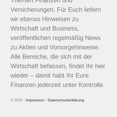
Themen Finanzen und
Versicherungen. Für Euch liefern
wir ebenso Hinweisen zu
Wirtschaft und Business,
veröffentlichen regelmäßig News
zu Aktien und Vorsorgehinweise.
Alle Bereiche, die sich mit der
Wirtschaft befassen, findet Ihr hier
wieder – damit habt Ihr Eure
Finanzen jederzeit unter Kontrolle.
© 2026 -
Impressum
-
Datenschutzerklärung