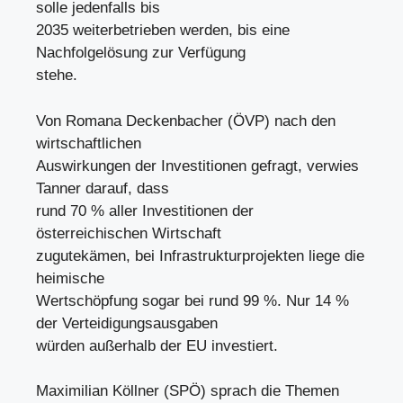
solle jedenfalls bis
2035 weiterbetrieben werden, bis eine
Nachfolgelösung zur Verfügung
stehe.
Von Romana Deckenbacher (ÖVP) nach den
wirtschaftlichen
Auswirkungen der Investitionen gefragt, verwies
Tanner darauf, dass
rund 70 % aller Investitionen der
österreichischen Wirtschaft
zugutekämen, bei Infrastrukturprojekten liege die
heimische
Wertschöpfung sogar bei rund 99 %. Nur 14 %
der Verteidigungsausgaben
würden außerhalb der EU investiert.
Maximilian Köllner (SPÖ) sprach die Themen