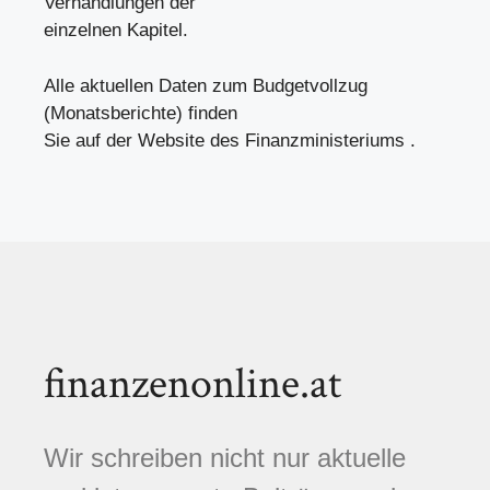
Verhandlungen der
einzelnen Kapitel.
Alle aktuellen Daten zum Budgetvollzug
(Monatsberichte) finden
Sie auf der Website des Finanzministeriums .
finanzenonline.at
Wir schreiben nicht nur aktuelle