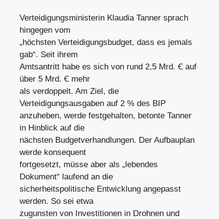
Verteidigungsministerin Klaudia Tanner sprach
hingegen vom
„höchsten Verteidigungsbudget, dass es jemals
gab“. Seit ihrem
Amtsantritt habe es sich von rund 2,5 Mrd. Ꞓ auf
über 5 Mrd. Ꞓ mehr
als verdoppelt. Am Ziel, die
Verteidigungsausgaben auf 2 % des BIP
anzuheben, werde festgehalten, betonte Tanner
in Hinblick auf die
nächsten Budgetverhandlungen. Der Aufbauplan
werde konsequent
fortgesetzt, müsse aber als „lebendes
Dokument“ laufend an die
sicherheitspolitische Entwicklung angepasst
werden. So sei etwa
zugunsten von Investitionen in Drohnen und