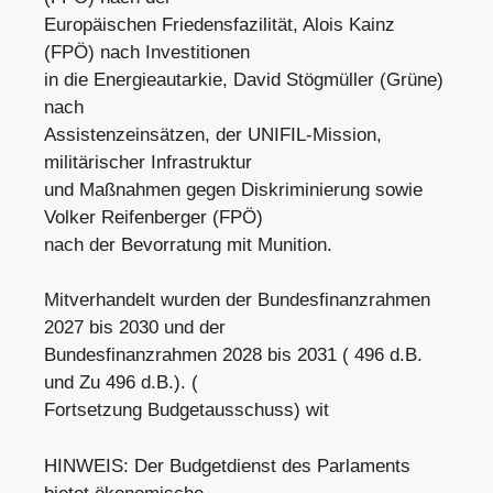
Europäischen Friedensfazilität, Alois Kainz
(FPÖ) nach Investitionen
in die Energieautarkie, David Stögmüller (Grüne)
nach
Assistenzeinsätzen, der UNIFIL-Mission,
militärischer Infrastruktur
und Maßnahmen gegen Diskriminierung sowie
Volker Reifenberger (FPÖ)
nach der Bevorratung mit Munition.
Mitverhandelt wurden der Bundesfinanzrahmen
2027 bis 2030 und der
Bundesfinanzrahmen 2028 bis 2031 ( 496 d.B.
und Zu 496 d.B.). (
Fortsetzung Budgetausschuss) wit
HINWEIS: Der Budgetdienst des Parlaments