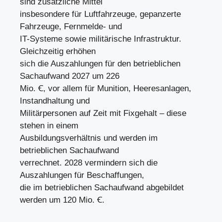
sind zusätzliche Mittel
insbesondere für Luftfahrzeuge, gepanzerte
Fahrzeuge, Fernmelde- und
IT-Systeme sowie militärische Infrastruktur.
Gleichzeitig erhöhen
sich die Auszahlungen für den betrieblichen
Sachaufwand 2027 um 226
Mio. Ꞓ, vor allem für Munition, Heeresanlagen,
Instandhaltung und
Militärpersonen auf Zeit mit Fixgehalt – diese
stehen in einem
Ausbildungsverhältnis und werden im
betrieblichen Sachaufwand
verrechnet. 2028 vermindern sich die
Auszahlungen für Beschaffungen,
die im betrieblichen Sachaufwand abgebildet
werden um 120 Mio. Ꞓ.