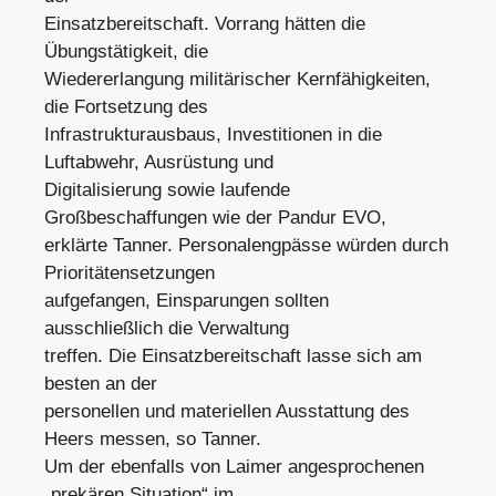
Einsatzbereitschaft. Vorrang hätten die
Übungstätigkeit, die
Wiedererlangung militärischer Kernfähigkeiten,
die Fortsetzung des
Infrastrukturausbaus, Investitionen in die
Luftabwehr, Ausrüstung und
Digitalisierung sowie laufende
Großbeschaffungen wie der Pandur EVO,
erklärte Tanner. Personalengpässe würden durch
Prioritätensetzungen
aufgefangen, Einsparungen sollten
ausschließlich die Verwaltung
treffen. Die Einsatzbereitschaft lasse sich am
besten an der
personellen und materiellen Ausstattung des
Heers messen, so Tanner.
Um der ebenfalls von Laimer angesprochenen
„prekären Situation“ im