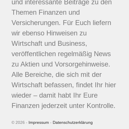
und interessante Beiträge zu den
Themen Finanzen und
Versicherungen. Für Euch liefern
wir ebenso Hinweisen zu
Wirtschaft und Business,
veröffentlichen regelmäßig News
zu Aktien und Vorsorgehinweise.
Alle Bereiche, die sich mit der
Wirtschaft befassen, findet Ihr hier
wieder – damit habt Ihr Eure
Finanzen jederzeit unter Kontrolle.
© 2026 -
Impressum
-
Datenschutzerklärung