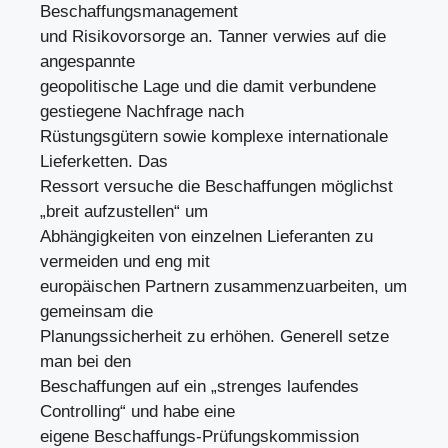
Beschaffungsmanagement
und Risikovorsorge an. Tanner verwies auf die
angespannte
geopolitische Lage und die damit verbundene
gestiegene Nachfrage nach
Rüstungsgütern sowie komplexe internationale
Lieferketten. Das
Ressort versuche die Beschaffungen möglichst
„breit aufzustellen“ um
Abhängigkeiten von einzelnen Lieferanten zu
vermeiden und eng mit
europäischen Partnern zusammenzuarbeiten, um
gemeinsam die
Planungssicherheit zu erhöhen. Generell setze
man bei den
Beschaffungen auf ein „strenges laufendes
Controlling“ und habe eine
eigene Beschaffungs-Prüfungskommission