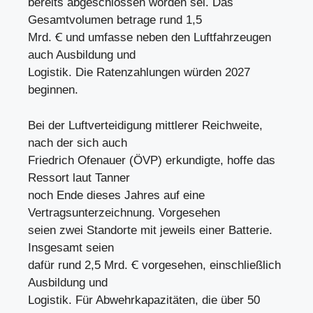
bereits abgeschlossen worden sei. Das
Gesamtvolumen betrage rund 1,5
Mrd. Ꞓ und umfasse neben den Luftfahrzeugen
auch Ausbildung und
Logistik. Die Ratenzahlungen würden 2027
beginnen.
Bei der Luftverteidigung mittlerer Reichweite,
nach der sich auch
Friedrich Ofenauer (ÖVP) erkundigte, hoffe das
Ressort laut Tanner
noch Ende dieses Jahres auf eine
Vertragsunterzeichnung. Vorgesehen
seien zwei Standorte mit jeweils einer Batterie.
Insgesamt seien
dafür rund 2,5 Mrd. Ꞓ vorgesehen, einschließlich
Ausbildung und
Logistik. Für Abwehrkapazitäten, die über 50