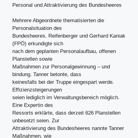
Personal und Attraktivierung des Bundesheeres
Mehrere Abgeordnete thematisierten die
Personalsituation des
Bundesheeres. Reifenberger und Gerhard Kaniak
(FPÖ) erkundigte sich
nach dem geplanten Personalaufbau, offenen
Planstellen sowie
Maßnahmen zur Personalgewinnung – und
bindung. Tanner betonte, dass
keinesfalls bei der Truppe eingespart werde.
Effizienzsteigerungen
seien lediglich im Verwaltungsbereich möglich.
Eine Expertin des
Ressorts erklärte, dass derzeit 626 Planstellen
unbesetzt seien. Zur
Attraktivierung des Bundesheeres nannte Tanner
Maßnahmen, wie