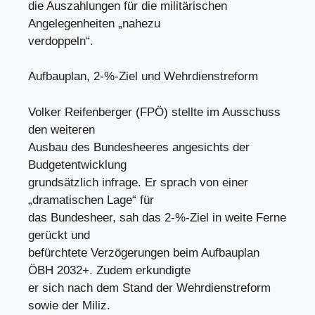
die Auszahlungen für die militärischen
Angelegenheiten „nahezu
verdoppeln“.
Aufbauplan, 2-%-Ziel und Wehrdienstreform
Volker Reifenberger (FPÖ) stellte im Ausschuss
den weiteren
Ausbau des Bundesheeres angesichts der
Budgetentwicklung
grundsätzlich infrage. Er sprach von einer
„dramatischen Lage“ für
das Bundesheer, sah das 2-%-Ziel in weite Ferne
gerückt und
befürchtete Verzögerungen beim Aufbauplan
ÖBH 2032+. Zudem erkundigte
er sich nach dem Stand der Wehrdienstreform
sowie der Miliz.