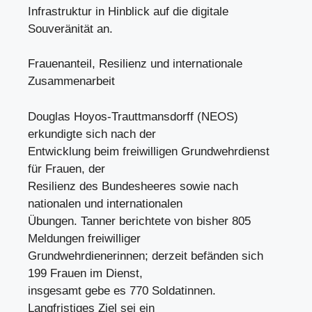
Infrastruktur in Hinblick auf die digitale
Souveränität an.
Frauenanteil, Resilienz und internationale
Zusammenarbeit
Douglas Hoyos-Trauttmansdorff (NEOS)
erkundigte sich nach der
Entwicklung beim freiwilligen Grundwehrdienst
für Frauen, der
Resilienz des Bundesheeres sowie nach
nationalen und internationalen
Übungen. Tanner berichtete von bisher 805
Meldungen freiwilliger
Grundwehrdienerinnen; derzeit befänden sich
199 Frauen im Dienst,
insgesamt gebe es 770 Soldatinnen.
Langfristiges Ziel sei ein