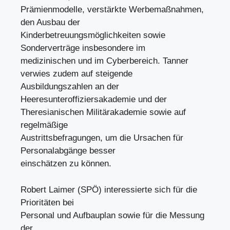
Prämienmodelle, verstärkte Werbemaßnahmen,
den Ausbau der
Kinderbetreuungsmöglichkeiten sowie
Sonderverträge insbesondere im
medizinischen und im Cyberbereich. Tanner
verwies zudem auf steigende
Ausbildungszahlen an der
Heeresunteroffiziersakademie und der
Theresianischen Militärakademie sowie auf
regelmäßige
Austrittsbefragungen, um die Ursachen für
Personalabgänge besser
einschätzen zu können.
Robert Laimer (SPÖ) interessierte sich für die
Prioritäten bei
Personal und Aufbauplan sowie für die Messung
der