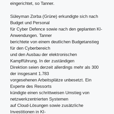
eingerichtet, so Tanner.
Süleyman Zorba (Grüne) erkundigte sich nach
Budget und Personal
für Cyber Defence sowie nach den geplanten KI-
Anwendungen. Tanner
berichtete von einem deutlichen Budgetanstieg
für den Cyberbereich
und den Ausbau der elektronischen
Kampfführung. In der zuständigen
Direktion seien derzeit allerdings mehr als 300
der insgesamt 1.783
vorgesehenen Arbeitsplätze unbesetzt. Ein
Experte des Ressorts
kündigte einen schrittweisen Umstieg von
netzwerkzentrierten Systemen
auf Cloud-Lösungen sowie zusätzliche
Investitionen in KI-