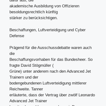
dafür aus, die
akademische Ausbildung von Offizieren
besoldungsrechtlich künftig
stärker zu berücksichtigen.
Beschaffungen, Luftverteidigung und Cyber
Defense
Prägend für die Ausschussdebatte waren auch
die
Beschaffungsvorhaben für das Bundesheer. So
fragte David Stögmüller (
Grüne) unter anderem nach den Advanced Jet
Trainern und der
bodengebundenen Luftverteidigung mittlerer
Reichweite. Tanner
erläuterte, dass der Vertrag über zwölf Leonardo
Advanced Jet Trainer