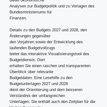
bietet ökonomische
Analysen zur Budgetpolitik und zu Vorlagen des
Bundesministeriums für
Finanzen.
Details zu den Budgets 2027 und 2028, den
Änderungen gegenüber
den Vorjahren sowie der Entwicklung des
laufenden Budgetvollzugs
bietet das interaktive Visualisierungstool des
Budgetdiensts. Dort
erhalten Sie einen raschen und transparenten
Überblick über relevante
Budgetdaten. Eine Lesehilfe zu den
Budgetunterlagen 2027 und 2028
dient der Orientierung und dem besseren
Verständnis der umfangreichen
Unterlagen. Sie enthält auch den Zeitplan für die