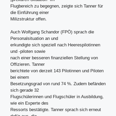
Flugbereich zu begegnen, zeigte sich Tanner für
die Einführung einer
Milizstruktur offen.
Auch Wolfgang Schandor (FPÖ) sprach die
Personalsituation an und
erkundigte sich speziell nach Heerespilotinnen
und -piloten sowie
nach einer besseren finanziellen Stellung von
Offizieren. Tanner
berichtete von derzeit 143 Pilotinnen und Piloten
bei einem
Besetzungsgrad von rund 74 %. Zudem befänden
sich gerade 32
Flugschülerinnen und Flugschüler in Ausbildung,
wie ein Experte des
Ressorts bestätigte. Tanner sprach sich erneut