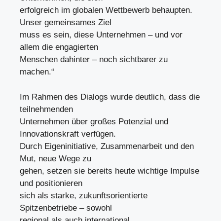
erfolgreich im globalen Wettbewerb behaupten.
Unser gemeinsames Ziel
muss es sein, diese Unternehmen – und vor
allem die engagierten
Menschen dahinter – noch sichtbarer zu
machen.“
Im Rahmen des Dialogs wurde deutlich, dass die
teilnehmenden
Unternehmen über großes Potenzial und
Innovationskraft verfügen.
Durch Eigeninitiative, Zusammenarbeit und den
Mut, neue Wege zu
gehen, setzen sie bereits heute wichtige Impulse
und positionieren
sich als starke, zukunftsorientierte
Spitzenbetriebe – sowohl
regional als auch international.