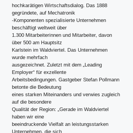
hochkarätigen Wirtschaftsdialog. Das 1888
gegründete, auf Mechatronik
-Komponenten spezialisierte Unternehmen
beschäftigt weltweit über
1.300 Mitarbeiterinnen und Mitarbeiter, davon
über 500 am Hauptsitz
Karlstein im Waldviertel. Das Unternehmen
wurde mehrfach
ausgezeichnet. Zuletzt mit dem „Leading
Employer“ für exzellente
Arbeitsbedingungen. Gastgeber Stefan Pollmann
betonte die Bedeutung
eines starken Miteinanders und verwies zugleich
auf die besondere
Qualität der Region: „Gerade im Waldviertel
haben wir eine
beeindruckende Vielfalt an leistungsstarken
Unternehmen, die sich