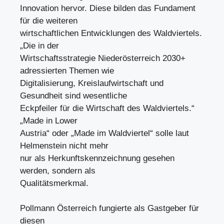
Innovation hervor. Diese bilden das Fundament
für die weiteren
wirtschaftlichen Entwicklungen des Waldviertels.
„Die in der
Wirtschaftsstrategie Niederösterreich 2030+
adressierten Themen wie
Digitalisierung, Kreislaufwirtschaft und
Gesundheit sind wesentliche
Eckpfeiler für die Wirtschaft des Waldviertels.“
„Made in Lower
Austria“ oder „Made im Waldviertel“ solle laut
Helmenstein nicht mehr
nur als Herkunftskennzeichnung gesehen
werden, sondern als
Qualitätsmerkmal.
Pollmann Österreich fungierte als Gastgeber für
diesen