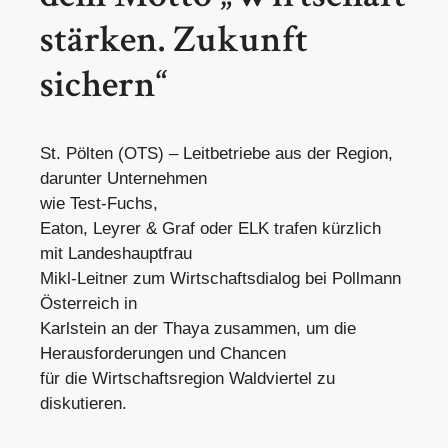
stärken. Zukunft
sichern“
St. Pölten (OTS) – Leitbetriebe aus der Region,
darunter Unternehmen
wie Test-Fuchs,
Eaton, Leyrer & Graf oder ELK trafen kürzlich
mit Landeshauptfrau
Mikl-Leitner zum Wirtschaftsdialog bei Pollmann
Österreich in
Karlstein an der Thaya zusammen, um die
Herausforderungen und Chancen
für die Wirtschaftsregion Waldviertel zu
diskutieren.