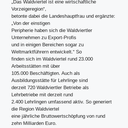
„Das Waldviertel ist eine wirtschaftliche
Vorzeigeregion“,
betonte dabei die Landeshauptfrau und ergänzte:
„Von der einstigen
Peripherie haben sich die Waldviertler
Unternehmen zu Export-Profis
und in einigen Bereichen sogar zu
Weltmarktführern entwickelt.“ So
finden sich im Waldviertel rund 23.000
Arbeitsstätten mit über
105.000 Beschäftigten. Auch als
Ausbildungsstätte für Lehrlinge sind
derzeit 720 Waldviertler Betriebe als
Lehrbetriebe mit derzeit rund
2.400 Lehrlingen umfassend aktiv. So generiert
die Region Waldviertel
eine jährliche Bruttowertschöpfung von rund
zehn Milliarden Euro.