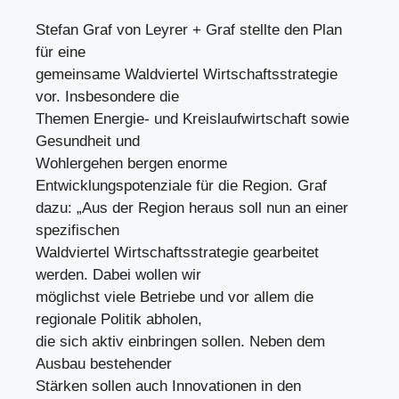
Stefan Graf von Leyrer + Graf stellte den Plan
für eine
gemeinsame Waldviertel Wirtschaftsstrategie
vor. Insbesondere die
Themen Energie- und Kreislaufwirtschaft sowie
Gesundheit und
Wohlergehen bergen enorme
Entwicklungspotenziale für die Region. Graf
dazu: „Aus der Region heraus soll nun an einer
spezifischen
Waldviertel Wirtschaftsstrategie gearbeitet
werden. Dabei wollen wir
möglichst viele Betriebe und vor allem die
regionale Politik abholen,
die sich aktiv einbringen sollen. Neben dem
Ausbau bestehender
Stärken sollen auch Innovationen in den