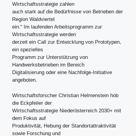
Wirtschaftsstrategie zahlen
auch stark auf die Bedürfnisse von Betrieben der
Region Waldviertel
ein.“ Im laufenden Arbeitsprogramm zur
Wirtschaftsstrategie werden
derzeit ein Call zur Entwicklung von Prototypen,
ein spezielles
Programm zur Unterstützung von
Handwerksbetrieben im Bereich
Digitalisierung oder eine Nachfolge-Initiative
angeboten.
Wirtschaftsforscher Christian Helmenstein hob
die Eckpfeiler der
Wirtschaftsstrategie Niederösterreich 2030+ mit
dem Fokus auf
Produktivität, Hebung der Standortattraktivität
sowie Forschung und