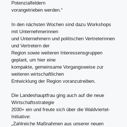
Potenzialfeldern
vorangetrieben werden.“
In den nächsten Wochen sind dazu Workshops
mit Unternehmerinnen
und Unternehmern und politischen Vertreterinnen
und Vertretern der
Region sowie weiteren Interessensgruppen
geplant, um hier eine
kompakte, gemeinsame Vorgangsweise zur
weiteren wirtschaftlichen
Entwicklung der Region voranzutreiben.
Die Landeshauptfrau ging auch auf die neue
Wirtschaftsstrategie
2030+ ein und freute sich über die Waldviertel-
Initiative:
„Zahlreiche Maßnahmen aus unserer neuen