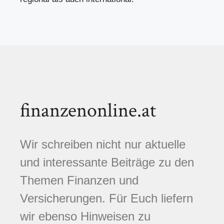
finanzenonline.at
Wir schreiben nicht nur aktuelle
und interessante Beiträge zu den
Themen Finanzen und
Versicherungen. Für Euch liefern
wir ebenso Hinweisen zu