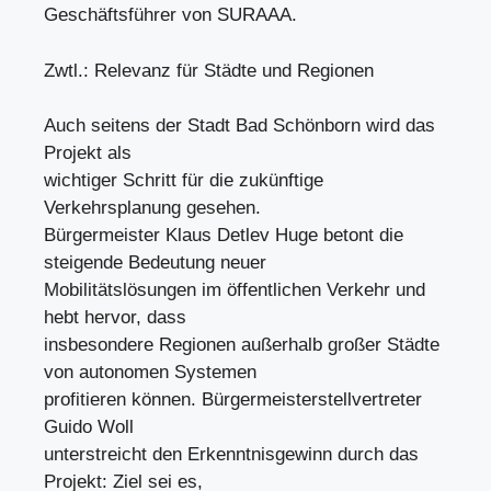
Geschäftsführer von SURAAA.
Zwtl.: Relevanz für Städte und Regionen
Auch seitens der Stadt Bad Schönborn wird das
Projekt als
wichtiger Schritt für die zukünftige
Verkehrsplanung gesehen.
Bürgermeister Klaus Detlev Huge betont die
steigende Bedeutung neuer
Mobilitätslösungen im öffentlichen Verkehr und
hebt hervor, dass
insbesondere Regionen außerhalb großer Städte
von autonomen Systemen
profitieren können. Bürgermeisterstellvertreter
Guido Woll
unterstreicht den Erkenntnisgewinn durch das
Projekt: Ziel sei es,