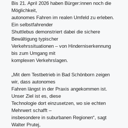
Bis 21. April 2026 haben Bürger:innen noch die
Möglichkeit,
autonomes Fahren im realen Umfeld zu erleben.
Ein selbstfahrender
Shuttlebus demonstriert dabei die sichere
Bewältigung typischer
Verkehrssituationen – von Hinderniserkennung
bis zum Umgang mit
komplexen Verkehrslagen.
„Mit dem Testbetrieb in Bad Schönborn zeigen
wir, dass autonomes
Fahren längst in der Praxis angekommen ist.
Unser Ziel ist es, diese
Technologie dort einzusetzen, wo sie echten
Mehrwert schafft –
insbesondere in suburbanen Regionen“, sagt
Walter Prutej,