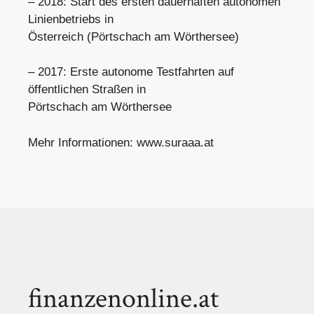
– 2018: Start des ersten dauerhaften autonomen
Linienbetriebs in
Österreich (Pörtschach am Wörthersee)
– 2017: Erste autonome Testfahrten auf
öffentlichen Straßen in
Pörtschach am Wörthersee
Mehr Informationen: www.suraaa.at
finanzenonline.at