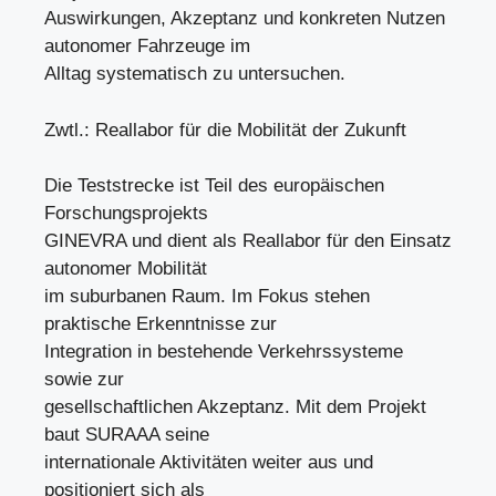
Auswirkungen, Akzeptanz und konkreten Nutzen
autonomer Fahrzeuge im
Alltag systematisch zu untersuchen.
Zwtl.: Reallabor für die Mobilität der Zukunft
Die Teststrecke ist Teil des europäischen
Forschungsprojekts
GINEVRA und dient als Reallabor für den Einsatz
autonomer Mobilität
im suburbanen Raum. Im Fokus stehen
praktische Erkenntnisse zur
Integration in bestehende Verkehrssysteme
sowie zur
gesellschaftlichen Akzeptanz. Mit dem Projekt
baut SURAAA seine
internationale Aktivitäten weiter aus und
positioniert sich als