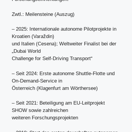
Zwtl.: Meilensteine (Auszug)
– 2025: Internationale autonome Pilotprojekte in
Kroatien (Varaždin)
und Italien (Cesena); Weltweiter Finalist bei der
„Dubai World
Challenge for Self-Driving Transport“
– Seit 2024: Erste autonome Shuttle-Flotte und
On-Demand-Service in
Österreich (Klagenfurt am Wörthersee)
– Seit 2021: Beteiligung am EU-Leitprojekt
SHOW sowie zahlreichen
weiteren Forschungsprojekten