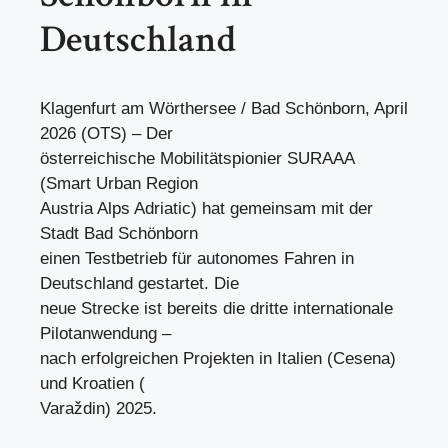
Deutschland
Klagenfurt am Wörthersee / Bad Schönborn, April
2026 (OTS) – Der
österreichische Mobilitätspionier SURAAA
(Smart Urban Region
Austria Alps Adriatic) hat gemeinsam mit der
Stadt Bad Schönborn
einen Testbetrieb für autonomes Fahren in
Deutschland gestartet. Die
neue Strecke ist bereits die dritte internationale
Pilotanwendung –
nach erfolgreichen Projekten in Italien (Cesena)
und Kroatien (
Varaždin) 2025.