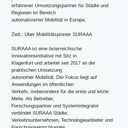
erfahrener Umsetzungspartner für Städte und
Regionen im Bereich
automatisierter Mobilität in Europa.
Zwtl.: Über Mobilitätspionier SURAAA
SURAAA ist eine österreichische
Innovationsinitiative mit Sitz in
Klagenfurt und arbeitet seit 2017 an der
praktischen Umsetzung
autonomer Mobilität. Der Fokus liegt auf
Anwendungen im öffentlichen
Verkehr, insbesondere für die erste und letzte
Meile. Als Betreiber,
Forschungspartner und Systemintegrator
verbindet SURAAA Städte,
Verkehrsunternehmen, Technologieanbieter und
Forschungseinrichtungen.