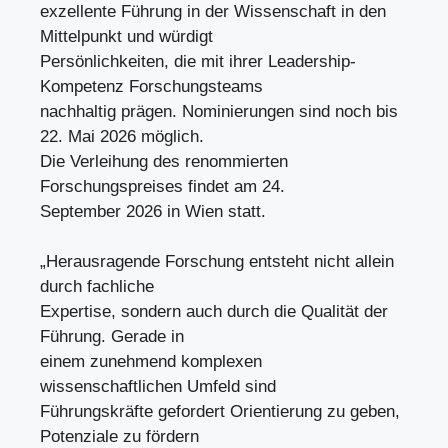
exzellente Führung in der Wissenschaft in den
Mittelpunkt und würdigt
Persönlichkeiten, die mit ihrer Leadership-
Kompetenz Forschungsteams
nachhaltig prägen. Nominierungen sind noch bis
22. Mai 2026 möglich.
Die Verleihung des renommierten
Forschungspreises findet am 24.
September 2026 in Wien statt.
„Herausragende Forschung entsteht nicht allein
durch fachliche
Expertise, sondern auch durch die Qualität der
Führung. Gerade in
einem zunehmend komplexen
wissenschaftlichen Umfeld sind
Führungskräfte gefordert Orientierung zu geben,
Potenziale zu fördern