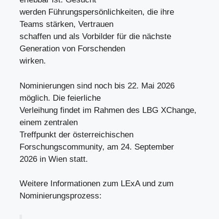
werden Führungspersönlichkeiten, die ihre
Teams stärken, Vertrauen
schaffen und als Vorbilder für die nächste
Generation von Forschenden
wirken.
Nominierungen sind noch bis 22. Mai 2026
möglich. Die feierliche
Verleihung findet im Rahmen des LBG XChange,
einem zentralen
Treffpunkt der österreichischen
Forschungscommunity, am 24. September
2026 in Wien statt.
Weitere Informationen zum LExA und zum
Nominierungsprozess: