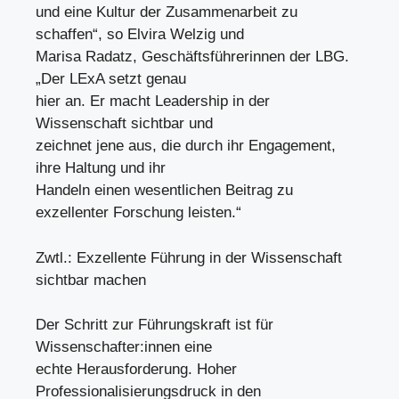
und eine Kultur der Zusammenarbeit zu
schaffen“, so Elvira Welzig und
Marisa Radatz, Geschäftsführerinnen der LBG.
„Der LExA setzt genau
hier an. Er macht Leadership in der
Wissenschaft sichtbar und
zeichnet jene aus, die durch ihr Engagement,
ihre Haltung und ihr
Handeln einen wesentlichen Beitrag zu
exzellenter Forschung leisten.“
Zwtl.: Exzellente Führung in der Wissenschaft
sichtbar machen
Der Schritt zur Führungskraft ist für
Wissenschafter:innen eine
echte Herausforderung. Hoher
Professionalisierungsdruck in den