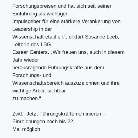
Forschungspreisen und hat sich seit seiner
Einführung als wichtiger
Impulsgeber für eine stärkere Verankerung von
Leadership in der
Wissenschaft etabliert“, erklärt Susanne Leeb,
Leiterin des LBG
Career Centers. „Wir freuen uns, auch in diesem
Jahr wieder
herausragende Führungskräfte aus dem
Forschungs- und
Wissenschaftsbereich auszuzeichnen und ihre
wichtige Arbeit sichtbar
zu machen.“
Zwtl.: Jetzt Führungskräfte nominieren –
Einreichungen noch bis 22.
Mai möglich