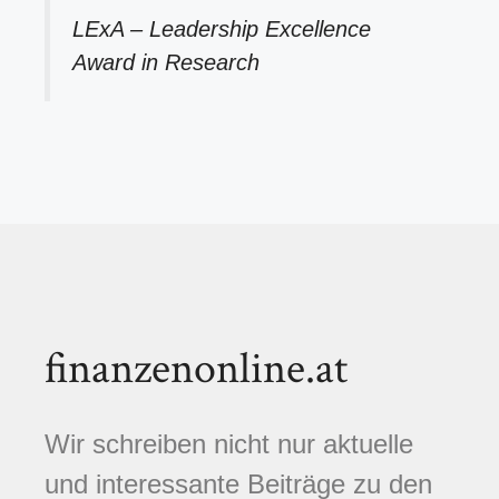
LExA – Leadership Excellence
Award in Research
finanzenonline.at
Wir schreiben nicht nur aktuelle
und interessante Beiträge zu den