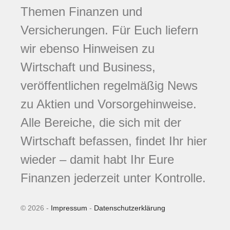
Themen Finanzen und
Versicherungen. Für Euch liefern
wir ebenso Hinweisen zu
Wirtschaft und Business,
veröffentlichen regelmäßig News
zu Aktien und Vorsorgehinweise.
Alle Bereiche, die sich mit der
Wirtschaft befassen, findet Ihr hier
wieder – damit habt Ihr Eure
Finanzen jederzeit unter Kontrolle.
© 2026 -
Impressum
-
Datenschutzerklärung