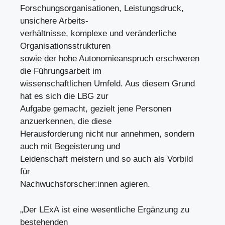
Forschungsorganisationen, Leistungsdruck,
unsichere Arbeits-
verhältnisse, komplexe und veränderliche
Organisationsstrukturen
sowie der hohe Autonomieanspruch erschweren
die Führungsarbeit im
wissenschaftlichen Umfeld. Aus diesem Grund
hat es sich die LBG zur
Aufgabe gemacht, gezielt jene Personen
anzuerkennen, die diese
Herausforderung nicht nur annehmen, sondern
auch mit Begeisterung und
Leidenschaft meistern und so auch als Vorbild
für
Nachwuchsforscher:innen agieren.
„Der LExA ist eine wesentliche Ergänzung zu
bestehenden