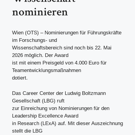
nominieren
Wien (OTS) – Nominierungen für Führungskräfte
im Forschungs- und
Wissenschaftsbereich sind noch bis 22. Mai
2026 möglich. Der Award
ist mit einem Preisgeld von 4.000 Euro für
Teamentwicklungsmaßnahmen
dotiert.
Das Career Center der Ludwig Boltzmann
Gesellschaft (LBG) ruft
zur Einreichung von Nominierungen für den
Leadership Excellence Award
in Research (LExA) auf. Mit dieser Auszeichnung
stellt die LBG