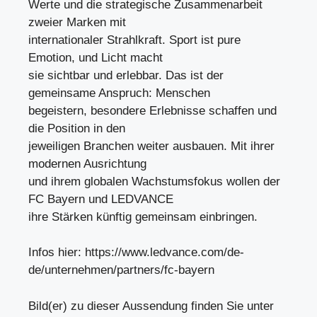
Werte und die strategische Zusammenarbeit
zweier Marken mit
internationaler Strahlkraft. Sport ist pure
Emotion, und Licht macht
sie sichtbar und erlebbar. Das ist der
gemeinsame Anspruch: Menschen
begeistern, besondere Erlebnisse schaffen und
die Position in den
jeweiligen Branchen weiter ausbauen. Mit ihrer
modernen Ausrichtung
und ihrem globalen Wachstumsfokus wollen der
FC Bayern und LEDVANCE
ihre Stärken künftig gemeinsam einbringen.
Infos hier: https://www.ledvance.com/de-
de/unternehmen/partners/fc-bayern
Bild(er) zu dieser Aussendung finden Sie unter