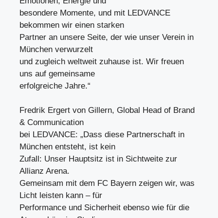
Emotionen, Energie und
besondere Momente, und mit LEDVANCE
bekommen wir einen starken
Partner an unsere Seite, der wie unser Verein in
München verwurzelt
und zugleich weltweit zuhause ist. Wir freuen
uns auf gemeinsame
erfolgreiche Jahre.“
Fredrik Ergert von Gillern, Global Head of Brand
& Communication
bei LEDVANCE: „Dass diese Partnerschaft in
München entsteht, ist kein
Zufall: Unser Hauptsitz ist in Sichtweite zur
Allianz Arena.
Gemeinsam mit dem FC Bayern zeigen wir, was
Licht leisten kann – für
Performance und Sicherheit ebenso wie für die