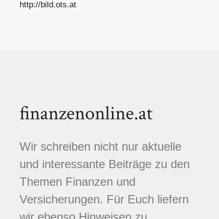
http://bild.ots.at
finanzenonline.at
Wir schreiben nicht nur aktuelle
und interessante Beiträge zu den
Themen Finanzen und
Versicherungen. Für Euch liefern
wir ebenso Hinweisen zu