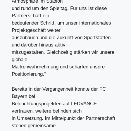
Atmosphäre im Stadion
und rund um den Spieltag. Für uns ist diese
Partnerschaft ein
bedeutender Schritt, um unser internationales
Projektgeschäft weiter
auszubauen und die Zukunft von Sportstätten
und darüber hinaus aktiv
mitzugestalten. Gleichzeitig stärken wir unsere
globale
Markenwahrnehmung und schärfen unsere
Positionierung.“
Bereits in der Vergangenheit konnte der FC
Bayern bei
Beleuchtungsprojekten auf LEDVANCE
vertrauen, weitere befinden sich
in Umsetzung. Im Mittelpunkt der Partnerschaft
stehen gemeinsame