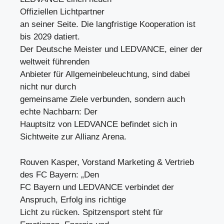
Offiziellen Lichtpartner
an seiner Seite. Die langfristige Kooperation ist
bis 2029 datiert.
Der Deutsche Meister und LEDVANCE, einer der
weltweit führenden
Anbieter für Allgemeinbeleuchtung, sind dabei
nicht nur durch
gemeinsame Ziele verbunden, sondern auch
echte Nachbarn: Der
Hauptsitz von LEDVANCE befindet sich in
Sichtweite zur Allianz Arena.
Rouven Kasper, Vorstand Marketing & Vertrieb
des FC Bayern: „Den
FC Bayern und LEDVANCE verbindet der
Anspruch, Erfolg ins richtige
Licht zu rücken. Spitzensport steht für