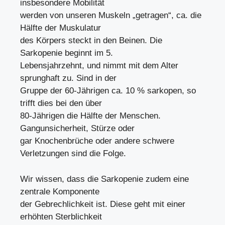
insbesondere Mobilität
werden von unseren Muskeln „getragen“, ca. die
Hälfte der Muskulatur
des Körpers steckt in den Beinen. Die
Sarkopenie beginnt im 5.
Lebensjahrzehnt, und nimmt mit dem Alter
sprunghaft zu. Sind in der
Gruppe der 60-Jährigen ca. 10 % sarkopen, so
trifft dies bei den über
80-Jährigen die Hälfte der Menschen.
Gangunsicherheit, Stürze oder
gar Knochenbrüche oder andere schwere
Verletzungen sind die Folge.
Wir wissen, dass die Sarkopenie zudem eine
zentrale Komponente
der Gebrechlichkeit ist. Diese geht mit einer
erhöhten Sterblichkeit