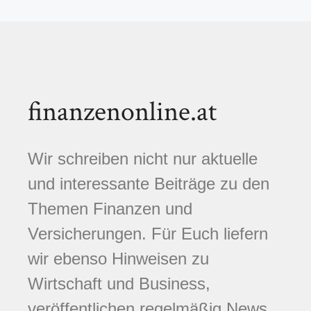
finanzenonline.at
Wir schreiben nicht nur aktuelle
und interessante Beiträge zu den
Themen Finanzen und
Versicherungen. Für Euch liefern
wir ebenso Hinweisen zu
Wirtschaft und Business,
veröffentlichen regelmäßig News