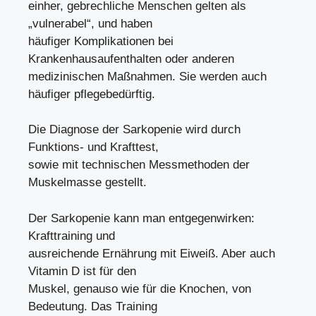
einher, gebrechliche Menschen gelten als
„vulnerabel“, und haben
häufiger Komplikationen bei
Krankenhausaufenthalten oder anderen
medizinischen Maßnahmen. Sie werden auch
häufiger pflegebedürftig.
Die Diagnose der Sarkopenie wird durch
Funktions- und Krafttest,
sowie mit technischen Messmethoden der
Muskelmasse gestellt.
Der Sarkopenie kann man entgegenwirken:
Krafttraining und
ausreichende Ernährung mit Eiweiß. Aber auch
Vitamin D ist für den
Muskel, genauso wie für die Knochen, von
Bedeutung. Das Training