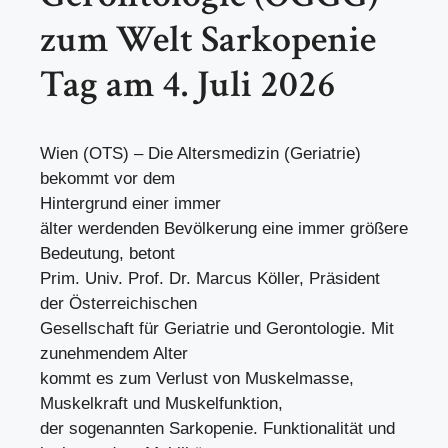
zum Welt Sarkopenie
Tag am 4. Juli 2026
Wien (OTS) – Die Altersmedizin (Geriatrie)
bekommt vor dem
Hintergrund einer immer
älter werdenden Bevölkerung eine immer größere
Bedeutung, betont
Prim. Univ. Prof. Dr. Marcus Köller, Präsident
der Österreichischen
Gesellschaft für Geriatrie und Gerontologie. Mit
zunehmendem Alter
kommt es zum Verlust von Muskelmasse,
Muskelkraft und Muskelfunktion,
der sogenannten Sarkopenie. Funktionalität und