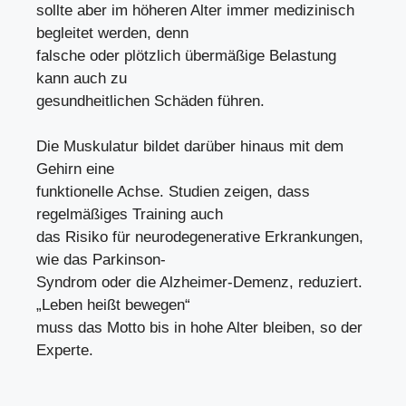
sollte aber im höheren Alter immer medizinisch
begleitet werden, denn
falsche oder plötzlich übermäßige Belastung
kann auch zu
gesundheitlichen Schäden führen.
Die Muskulatur bildet darüber hinaus mit dem
Gehirn eine
funktionelle Achse. Studien zeigen, dass
regelmäßiges Training auch
das Risiko für neurodegenerative Erkrankungen,
wie das Parkinson-
Syndrom oder die Alzheimer-Demenz, reduziert.
„Leben heißt bewegen“
muss das Motto bis in hohe Alter bleiben, so der
Experte.