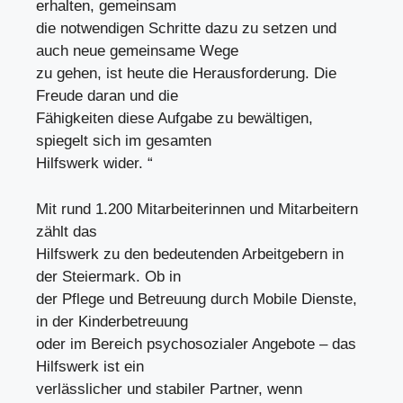
erhalten, gemeinsam
die notwendigen Schritte dazu zu setzen und
auch neue gemeinsame Wege
zu gehen, ist heute die Herausforderung. Die
Freude daran und die
Fähigkeiten diese Aufgabe zu bewältigen,
spiegelt sich im gesamten
Hilfswerk wider. “
Mit rund 1.200 Mitarbeiterinnen und Mitarbeitern
zählt das
Hilfswerk zu den bedeutenden Arbeitgebern in
der Steiermark. Ob in
der Pflege und Betreuung durch Mobile Dienste,
in der Kinderbetreuung
oder im Bereich psychosozialer Angebote – das
Hilfswerk ist ein
verlässlicher und stabiler Partner, wenn