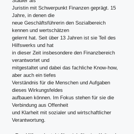
Stadler als
Juristin mit Schwerpunkt Finanzen geprägt. 15
Jahre, in denen die
neue Geschäftsführerin den Sozialbereich
kennen und wertschätzen
gelernt hat. Seit über 13 Jahren ist sie Teil des
Hilfswerks und hat
in dieser Zeit insbesondere den Finanzbereich
verantwortet und
mitgestaltet und dabei das fachliche Know-how,
aber auch ein tiefes
Verständnis für die Menschen und Aufgaben
dieses Wirkungsfeldes
aufbauen können. Im Fokus stehen für sie die
Verbindung aus Offenheit
und Klarheit mit sozialer und wirtschaftlicher
Verantwortung.