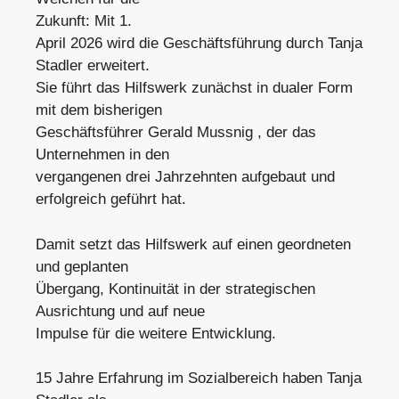
Zukunft: Mit 1.
April 2026 wird die Geschäftsführung durch Tanja
Stadler erweitert.
Sie führt das Hilfswerk zunächst in dualer Form
mit dem bisherigen
Geschäftsführer Gerald Mussnig , der das
Unternehmen in den
vergangenen drei Jahrzehnten aufgebaut und
erfolgreich geführt hat.
Damit setzt das Hilfswerk auf einen geordneten
und geplanten
Übergang, Kontinuität in der strategischen
Ausrichtung und auf neue
Impulse für die weitere Entwicklung.
15 Jahre Erfahrung im Sozialbereich haben Tanja