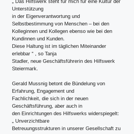
„ Das Hilfswerk steht für mich für eine Kultur der
Unterstützung
in der Eigenverantwortung und
Selbstbestimmung von Menschen – bei den
Kolleginnen und Kollegen ebenso wie bei den
Kundinnen und Kunden.
Diese Haltung ist im täglichen Miteinander
erlebbar “ , so Tanja
Stadler, neue Geschäftsführerin des Hilfswerk
Steiermark.
Gerald Mussnig betont die Bündelung von
Erfahrung, Engagement und
Fachlichkeit, die sich in der neuen
Geschäftsführung, aber auch in
den Einrichtungen des Hilfswerks widerspiegelt:
„ Unverzichtbare
Betreuungsstrukturen in unserer Gesellschaft zu