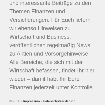
und interessante Beiträge zu den
Themen Finanzen und
Versicherungen. Für Euch liefern
wir ebenso Hinweisen zu
Wirtschaft und Business,
veröffentlichen regelmäßig News
zu Aktien und Vorsorgehinweise.
Alle Bereiche, die sich mit der
Wirtschaft befassen, findet Ihr hier
wieder – damit habt Ihr Eure
Finanzen jederzeit unter Kontrolle.
© 2026 -
Impressum
-
Datenschutzerklärung