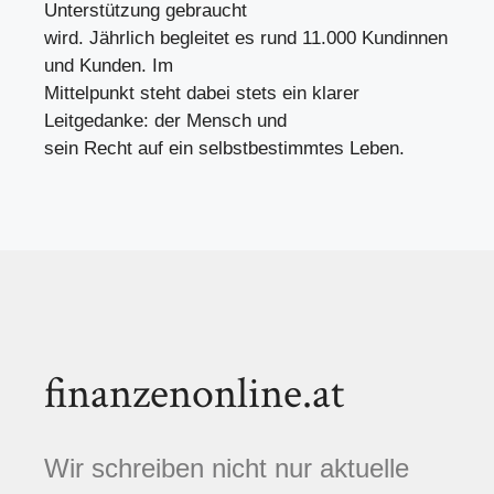
Unterstützung gebraucht
wird. Jährlich begleitet es rund 11.000 Kundinnen
und Kunden. Im
Mittelpunkt steht dabei stets ein klarer
Leitgedanke: der Mensch und
sein Recht auf ein selbstbestimmtes Leben.
finanzenonline.at
Wir schreiben nicht nur aktuelle