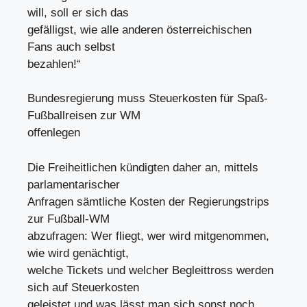
will, soll er sich das
gefälligst, wie alle anderen österreichischen
Fans auch selbst
bezahlen!“
Bundesregierung muss Steuerkosten für Spaß-
Fußballreisen zur WM
offenlegen
Die Freiheitlichen kündigten daher an, mittels
parlamentarischer
Anfragen sämtliche Kosten der Regierungstrips
zur Fußball-WM
abzufragen: Wer fliegt, wer wird mitgenommen,
wie wird genächtigt,
welche Tickets und welcher Begleittross werden
sich auf Steuerkosten
geleistet und was lässt man sich sonst noch