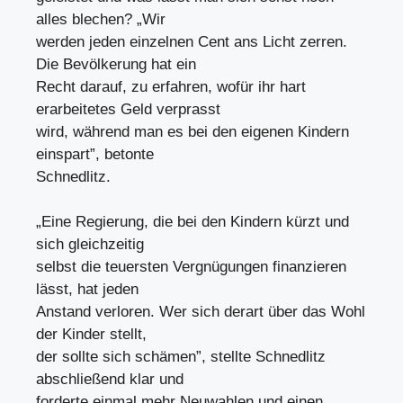
alles blechen? „Wir
werden jeden einzelnen Cent ans Licht zerren.
Die Bevölkerung hat ein
Recht darauf, zu erfahren, wofür ihr hart
erarbeitetes Geld verprasst
wird, während man es bei den eigenen Kindern
einspart”, betonte
Schnedlitz.
„Eine Regierung, die bei den Kindern kürzt und
sich gleichzeitig
selbst die teuersten Vergnügungen finanzieren
lässt, hat jeden
Anstand verloren. Wer sich derart über das Wohl
der Kinder stellt,
der sollte sich schämen”, stellte Schnedlitz
abschließend klar und
forderte einmal mehr Neuwahlen und einen