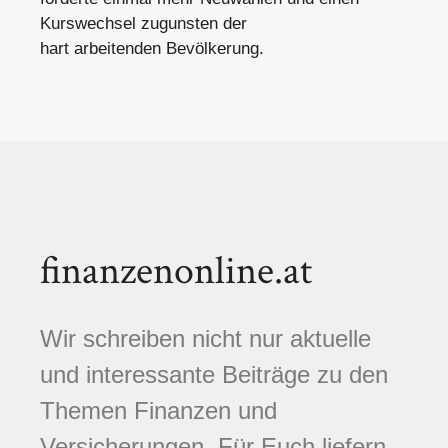
Kurswechsel zugunsten der
hart arbeitenden Bevölkerung.
finanzenonline.at
Wir schreiben nicht nur aktuelle
und interessante Beiträge zu den
Themen Finanzen und
Versicherungen. Für Euch liefern