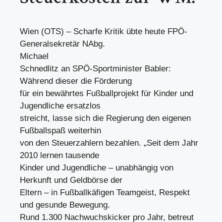
Wien (OTS) – Scharfe Kritik übte heute FPÖ-
Generalsekretär NAbg.
Michael
Schnedlitz an SPÖ-Sportminister Babler:
Während dieser die Förderung
für ein bewährtes Fußballprojekt für Kinder und
Jugendliche ersatzlos
streicht, lasse sich die Regierung den eigenen
Fußballspaß weiterhin
von den Steuerzahlern bezahlen. „Seit dem Jahr
2010 lernen tausende
Kinder und Jugendliche – unabhängig von
Herkunft und Geldbörse der
Eltern – in Fußballkäfigen Teamgeist, Respekt
und gesunde Bewegung.
Rund 1.300 Nachwuchskicker pro Jahr, betreut