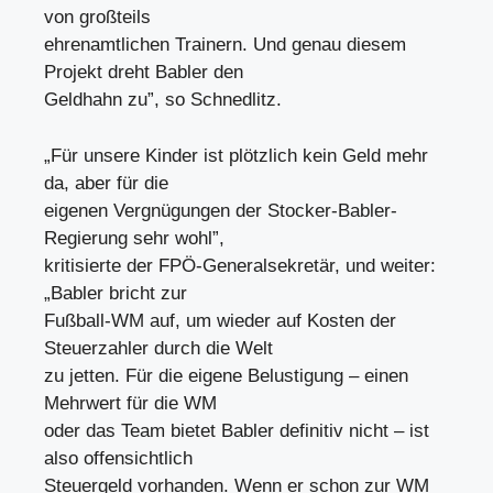
von großteils
ehrenamtlichen Trainern. Und genau diesem
Projekt dreht Babler den
Geldhahn zu”, so Schnedlitz.
„Für unsere Kinder ist plötzlich kein Geld mehr
da, aber für die
eigenen Vergnügungen der Stocker-Babler-
Regierung sehr wohl”,
kritisierte der FPÖ-Generalsekretär, und weiter:
„Babler bricht zur
Fußball-WM auf, um wieder auf Kosten der
Steuerzahler durch die Welt
zu jetten. Für die eigene Belustigung – einen
Mehrwert für die WM
oder das Team bietet Babler definitiv nicht – ist
also offensichtlich
Steuergeld vorhanden. Wenn er schon zur WM