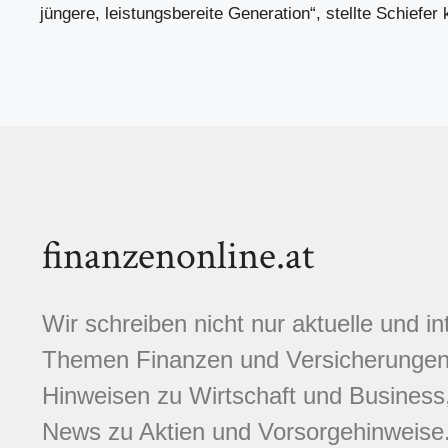
jüngere, leistungsbereite Generation“, stellte Schiefer k
finanzenonline.at
Wir schreiben nicht nur aktuelle und i
Themen Finanzen und Versicherungen.
Hinweisen zu Wirtschaft und Business,
News zu Aktien und Vorsorgehinweise. 