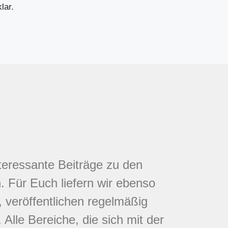
lar.
nteressante Beiträge zu den
 Für Euch liefern wir ebenso
 veröffentlichen regelmäßig
Alle Bereiche, die sich mit der