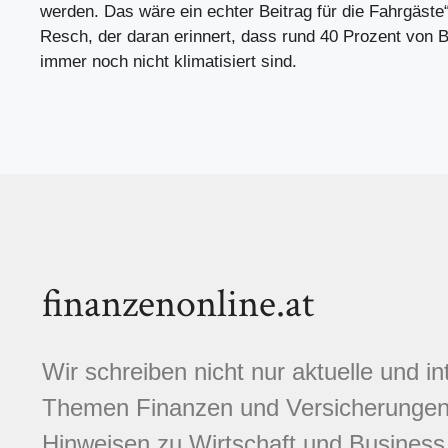
werden. Das wäre ein echter Beitrag für die Fahrgäste“,
Resch, der daran erinnert, dass rund 40 Prozent von
immer noch nicht klimatisiert sind.
finanzenonline.at
Wir schreiben nicht nur aktuelle und i
Themen Finanzen und Versicherungen.
Hinweisen zu Wirtschaft und Business,