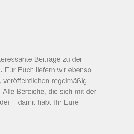
nteressante Beiträge zu den
 Für Euch liefern wir ebenso
 veröffentlichen regelmäßig
Alle Bereiche, die sich mit der
eder – damit habt Ihr Eure