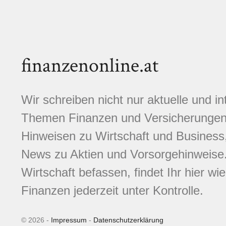
finanzenonline.at
Wir schreiben nicht nur aktuelle und i
Themen Finanzen und Versicherungen.
Hinweisen zu Wirtschaft und Business,
News zu Aktien und Vorsorgehinweise. 
Wirtschaft befassen, findet Ihr hier wi
Finanzen jederzeit unter Kontrolle.
© 2026 -
Impressum
-
Datenschutzerklärung