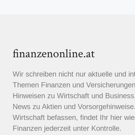
finanzenonline.at
Wir schreiben nicht nur aktuelle und i
Themen Finanzen und Versicherungen.
Hinweisen zu Wirtschaft und Business,
News zu Aktien und Vorsorgehinweise. 
Wirtschaft befassen, findet Ihr hier wi
Finanzen jederzeit unter Kontrolle.