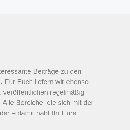
nteressante Beiträge zu den
 Für Euch liefern wir ebenso
 veröffentlichen regelmäßig
Alle Bereiche, die sich mit der
eder – damit habt Ihr Eure