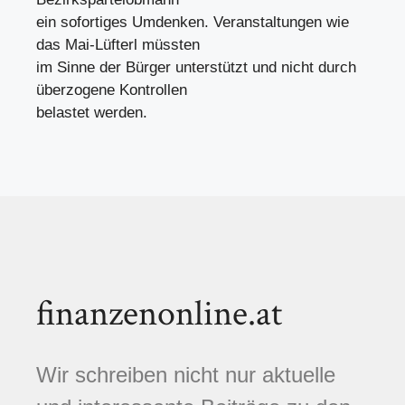
ein sofortiges Umdenken. Veranstaltungen wie
das Mai-Lüfterl müssten
im Sinne der Bürger unterstützt und nicht durch
überzogene Kontrollen
belastet werden.
finanzenonline.at
Wir schreiben nicht nur aktuelle