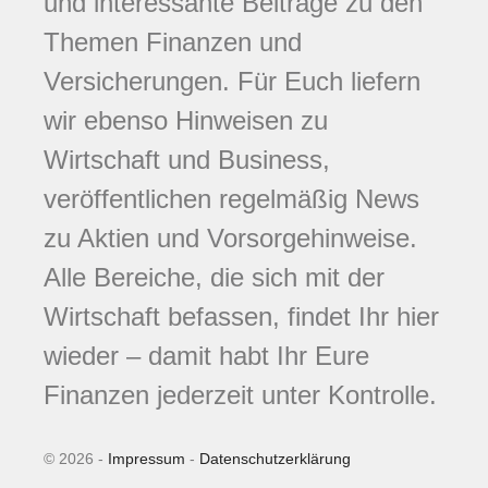
und interessante Beiträge zu den
Themen Finanzen und
Versicherungen. Für Euch liefern
wir ebenso Hinweisen zu
Wirtschaft und Business,
veröffentlichen regelmäßig News
zu Aktien und Vorsorgehinweise.
Alle Bereiche, die sich mit der
Wirtschaft befassen, findet Ihr hier
wieder – damit habt Ihr Eure
Finanzen jederzeit unter Kontrolle.
© 2026 -
Impressum
-
Datenschutzerklärung