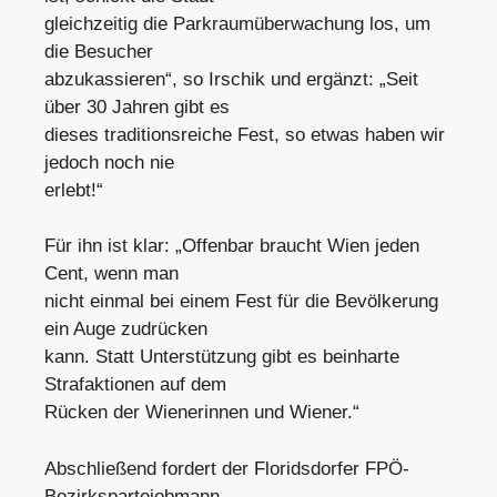
gleichzeitig die Parkraumüberwachung los, um
die Besucher
abzukassieren“, so Irschik und ergänzt: „Seit
über 30 Jahren gibt es
dieses traditionsreiche Fest, so etwas haben wir
jedoch noch nie
erlebt!“
Für ihn ist klar: „Offenbar braucht Wien jeden
Cent, wenn man
nicht einmal bei einem Fest für die Bevölkerung
ein Auge zudrücken
kann. Statt Unterstützung gibt es beinharte
Strafaktionen auf dem
Rücken der Wienerinnen und Wiener.“
Abschließend fordert der Floridsdorfer FPÖ-
Bezirksparteiobmann