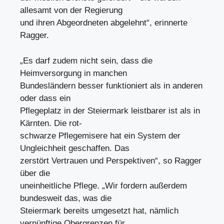
allesamt von der Regierung
und ihren Abgeordneten abgelehnt“, erinnerte
Ragger.
„Es darf zudem nicht sein, dass die
Heimversorgung in manchen
Bundesländern besser funktioniert als in anderen
oder dass ein
Pflegeplatz in der Steiermark leistbarer ist als in
Kärnten. Die rot-
schwarze Pflegemisere hat ein System der
Ungleichheit geschaffen. Das
zerstört Vertrauen und Perspektiven“, so Ragger
über die
uneinheitliche Pflege. „Wir fordern außerdem
bundesweit das, was die
Steiermark bereits umgesetzt hat, nämlich
vernünftige Obergrenzen für