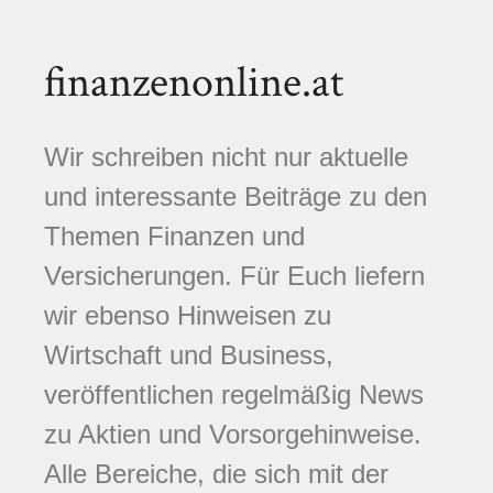
finanzenonline.at
Wir schreiben nicht nur aktuelle
und interessante Beiträge zu den
Themen Finanzen und
Versicherungen. Für Euch liefern
wir ebenso Hinweisen zu
Wirtschaft und Business,
veröffentlichen regelmäßig News
zu Aktien und Vorsorgehinweise.
Alle Bereiche, die sich mit der