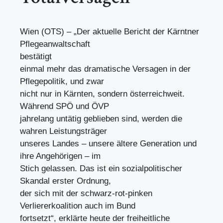
Wien (OTS) – „Der aktuelle Bericht der Kärntner
Pflegeanwaltschaft
bestätigt
einmal mehr das dramatische Versagen in der
Pflegepolitik, und zwar
nicht nur in Kärnten, sondern österreichweit.
Während SPÖ und ÖVP
jahrelang untätig geblieben sind, werden die
wahren Leistungsträger
unseres Landes – unsere ältere Generation und
ihre Angehörigen – im
Stich gelassen. Das ist ein sozialpolitischer
Skandal erster Ordnung,
der sich mit der schwarz-rot-pinken
Verliererkoalition auch im Bund
fortsetzt“, erklärte heute der freiheitliche