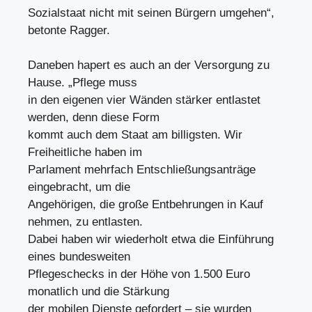
Sozialstaat nicht mit seinen Bürgern umgehen“,
betonte Ragger.
Daneben hapert es auch an der Versorgung zu
Hause. „Pflege muss
in den eigenen vier Wänden stärker entlastet
werden, denn diese Form
kommt auch dem Staat am billigsten. Wir
Freiheitliche haben im
Parlament mehrfach Entschließungsanträge
eingebracht, um die
Angehörigen, die große Entbehrungen in Kauf
nehmen, zu entlasten.
Dabei haben wir wiederholt etwa die Einführung
eines bundesweiten
Pflegeschecks in der Höhe von 1.500 Euro
monatlich und die Stärkung
der mobilen Dienste gefordert – sie wurden