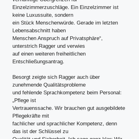
Einzelzimmerzuschläge. Ein Einzelzimmer ist
keine Luxussuite, sondern
ein Stück Menschenwürde. Gerade im letzten
Lebensabschnitt haben
Menschen Anspruch auf Privatsphäre“,
unterstrich Ragger und verwies
auf einen weiteren freiheitlichen
Entschließungsantrag.
Besorgt zeigte sich Ragger auch über
zunehmende Qualitätsprobleme
und fehlende Sprachkompetenz beim Personal:
„Pflege ist
Vertrauenssache. Wir brauchen gut ausgebildete
Pflegekräfte mit
fachlicher und sprachlicher Kompetenz, denn
das ist der Schlüssel zu