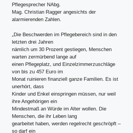
Pflegesprecher NAbg.
Mag. Christian Ragger angesichts der
alarmierenden Zahlen.
„Die Beschwerden im Pflegebereich sind in den
letzten drei Jahren
nämlich um 30 Prozent gestiegen, Menschen
warten zermürbend lange auf
einen Pflegeplatz, und Einzelzimmerzuschläge
von bis zu 457 Euro im
Monat ruinieren finanziell ganze Familien. Es ist
unerhört, dass
Kinder und Enkel einspringen müssen, nur weil
ihre Angehörigen ein
Mindestmaß an Würde im Alter wollen. Die
Menschen, die ihr Leben lang
gearbeitet haben, werden regelrecht geschröpft –
so darf ein