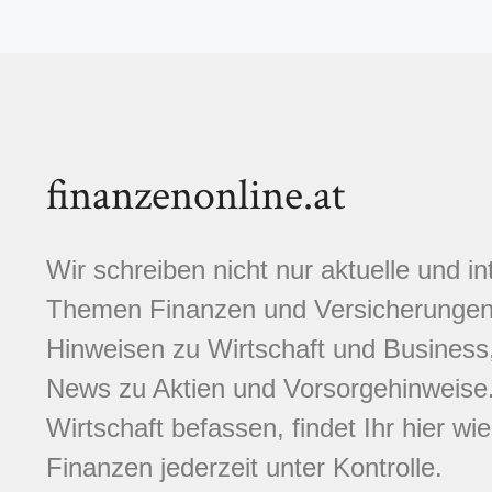
finanzenonline.at
Wir schreiben nicht nur aktuelle und i
Themen Finanzen und Versicherungen.
Hinweisen zu Wirtschaft und Business,
News zu Aktien und Vorsorgehinweise. 
Wirtschaft befassen, findet Ihr hier wi
Finanzen jederzeit unter Kontrolle.