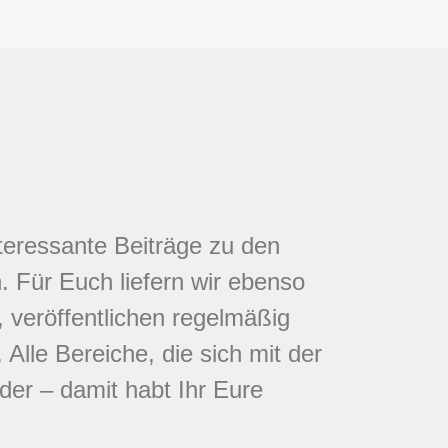
nteressante Beiträge zu den
 Für Euch liefern wir ebenso
 veröffentlichen regelmäßig
Alle Bereiche, die sich mit der
eder – damit habt Ihr Eure