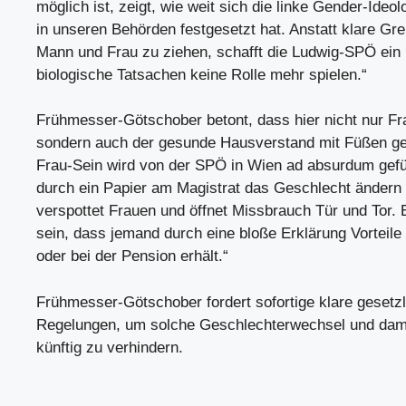
möglich ist, zeigt, wie weit sich die linke Gender-Ideol
in unseren Behörden festgesetzt hat. Anstatt klare G
Mann und Frau zu ziehen, schafft die Ludwig-SPÖ ein 
biologische Tatsachen keine Rolle mehr spielen.“
Frühmesser-Götschober betont, dass hier nicht nur Fr
sondern auch der gesunde Hausverstand mit Füßen ge
Frau-Sein wird von der SPÖ in Wien ad absurdum gefü
durch ein Papier am Magistrat das Geschlecht ändern
verspottet Frauen und öffnet Missbrauch Tür und Tor. 
sein, dass jemand durch eine bloße Erklärung Vorteile 
oder bei der Pension erhält.“
Frühmesser-Götschober fordert sofortige klare gesetz
Regelungen, um solche Geschlechterwechsel und dam
künftig zu verhindern.