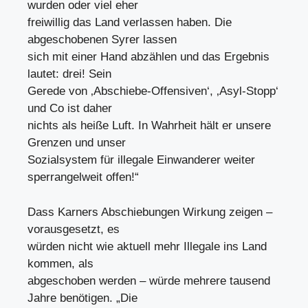
wurden oder viel eher
freiwillig das Land verlassen haben. Die
abgeschobenen Syrer lassen
sich mit einer Hand abzählen und das Ergebnis
lautet: drei! Sein
Gerede von ‚Abschiebe-Offensiven‘, ‚Asyl-Stopp‘
und Co ist daher
nichts als heiße Luft. In Wahrheit hält er unsere
Grenzen und unser
Sozialsystem für illegale Einwanderer weiter
sperrangelweit offen!“
Dass Karners Abschiebungen Wirkung zeigen –
vorausgesetzt, es
würden nicht wie aktuell mehr Illegale ins Land
kommen, als
abgeschoben werden – würde mehrere tausend
Jahre benötigen. „Die