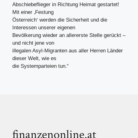
Abschiebeflieger in Richtung Heimat gestartet!
Mit einer ‚Festung
Österreich‘ werden die Sicherheit und die
Interessen unserer eigenen
Bevölkerung wieder an allererste Stelle gerückt –
und nicht jene von
illegalen Asyl-Migranten aus aller Herren Länder
dieser Welt, wie es
die Systemparteien tun.“
finanzenonline.at