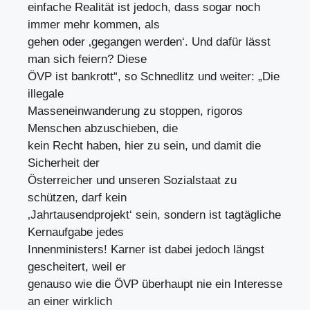
einfache Realität ist jedoch, dass sogar noch
immer mehr kommen, als
gehen oder ‚gegangen werden‘. Und dafür lässt
man sich feiern? Diese
ÖVP ist bankrott“, so Schnedlitz und weiter: „Die
illegale
Masseneinwanderung zu stoppen, rigoros
Menschen abzuschieben, die
kein Recht haben, hier zu sein, und damit die
Sicherheit der
Österreicher und unseren Sozialstaat zu
schützen, darf kein
‚Jahrtausendprojekt‘ sein, sondern ist tagtägliche
Kernaufgabe jedes
Innenministers! Karner ist dabei jedoch längst
gescheitert, weil er
genauso wie die ÖVP überhaupt nie ein Interesse
an einer wirklich