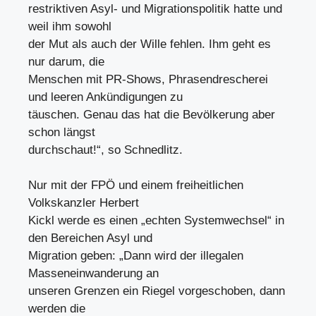
restriktiven Asyl- und Migrationspolitik hatte und
weil ihm sowohl
der Mut als auch der Wille fehlen. Ihm geht es
nur darum, die
Menschen mit PR-Shows, Phrasendrescherei
und leeren Ankündigungen zu
täuschen. Genau das hat die Bevölkerung aber
schon längst
durchschaut!“, so Schnedlitz.
Nur mit der FPÖ und einem freiheitlichen
Volkskanzler Herbert
Kickl werde es einen „echten Systemwechsel“ in
den Bereichen Asyl und
Migration geben: „Dann wird der illegalen
Masseneinwanderung an
unseren Grenzen ein Riegel vorgeschoben, dann
werden die