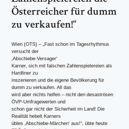
Österreicher für dumm
zu verkaufen!“
Wien (OTS) – „Fast schon im Tagesrhythmus
versucht der
‚Abschiebe-Versager‘
Karner, sich mit falschen Zahlenspielereien als
Hardliner zu
inszenieren und die eigene Bevölkerung für
dumm zu verkaufen. All das
wird aber nichts helfen – nicht den desaströsen
ÖVP-Umfragewerten und
schon gar nicht der Sicherheit im Land! Die
Realität hebelt Karners
übles ‚Abschiebe-Märchen‘ aus!“, übte heute