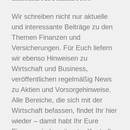
Wir schreiben nicht nur aktuelle
und interessante Beiträge zu den
Themen Finanzen und
Versicherungen. Für Euch liefern
wir ebenso Hinweisen zu
Wirtschaft und Business,
veröffentlichen regelmäßig News
zu Aktien und Vorsorgehinweise.
Alle Bereiche, die sich mit der
Wirtschaft befassen, findet Ihr hier
wieder – damit habt Ihr Eure