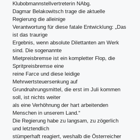
Klubobmannstellvertreterin NAbg.
Dagmar Belakowitsch trage die aktuelle
Regierung die alleinige
Verantwortung für diese fatale Entwicklung: „Das
ist das traurige
Ergebnis, wenn absolute Dilettanten am Werk
sind. Die sogenannte
Mietpreisbremse ist ein kompletter Flop, die
Spritpreisbremse eine
reine Farce und diese leidige
Mehrwertsteuersenkung auf
Grundnahrungsmittel, die erst im Juli kommen
soll, ist nichts weiter
als eine Verhöhnung der hart arbeitenden
Menschen in unserem Land.“
Die Regierung habe zu langsam, zu zögerlich
und letztendlich
stümperhaft reagiert, weshalb die Österreicher