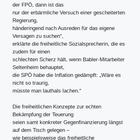
der FPÖ, dann ist das
nur der erbärmliche Versuch einer gescheiterten
Regierung,
händeringend nach Ausreden für das eigene
Versagen zu suchen“,
erklärte die freiheitliche Sozialsprecherin, die es
zudem für einen
schlechten Scherz hält, wenn Babler-Mitarbeiter
Seltenheim behauptet,
die SPÖ habe die Inflation gedämpft: „Wäre es
nicht so traurig,
müsste man lauthals lachen.“
Die freiheitlichen Konzepte zur echten
Bekämpfung der Teuerung
seien samt konkreter Gegenfinanzierung längst
auf dem Tisch gelegen –
wie beispielsweise das freiheitliche