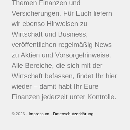
Themen Finanzen und
Versicherungen. Für Euch liefern
wir ebenso Hinweisen zu
Wirtschaft und Business,
veröffentlichen regelmäßig News
zu Aktien und Vorsorgehinweise.
Alle Bereiche, die sich mit der
Wirtschaft befassen, findet Ihr hier
wieder – damit habt Ihr Eure
Finanzen jederzeit unter Kontrolle.
© 2026 -
Impressum
-
Datenschutzerklärung