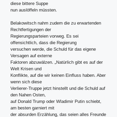
diese bittere Suppe
nun auslöffeln müssten.
Belakowitsch nahm zudem die zu erwartenden
Rechtfertigungen der
Regierungsparteien vorweg. Es sei
offensichtlich, dass die Regierung
versuchen werde, die Schuld für das eigene
Versagen auf externe
Faktoren abzuwälzen. „Natürlich gibt es auf der
Welt Krisen und
Konflikte, auf die wir keinen Einfluss haben. Aber
wenn sich diese
Verlierer-Truppe jetzt hinstellt und die Schuld auf
den Nahen Osten,
auf Donald Trump oder Wladimir Putin schiebt,
am besten garniert mit
der absurden Erzählung, das seien alles Freunde