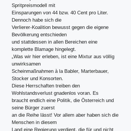
Spritpreismodell mit
Einsparungen von 44 bzw. 40 Cent pro Liter.
Dennoch habe sich die
Verlierer-Koalition bewusst gegen die eigene
Bevölkerung entschieden
und stattdessen in allen Bereichen eine
komplette Blamage hingelegt.
„Was wir hier erleben, ist eine Mixtur aus völlig
unwirksamen
Scheinmaßnahmen à la Babler, Marterbauer,
Stocker und Konsorten.
Diese Herrschaften treiben den
Wohlstandsverlust gnadenlos voran. Es
braucht endlich eine Politik, die Österreich und
seine Bürger zuerst
an die Reihe lässt! Vor allem aber haben sich die
Menschen in diesem
Land eine Regierung verdient, die für und nicht