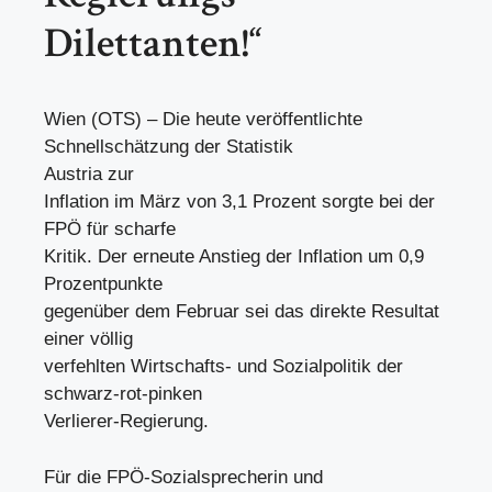
Dilettanten!“
Wien (OTS) – Die heute veröffentlichte
Schnellschätzung der Statistik
Austria zur
Inflation im März von 3,1 Prozent sorgte bei der
FPÖ für scharfe
Kritik. Der erneute Anstieg der Inflation um 0,9
Prozentpunkte
gegenüber dem Februar sei das direkte Resultat
einer völlig
verfehlten Wirtschafts- und Sozialpolitik der
schwarz-rot-pinken
Verlierer-Regierung.
Für die FPÖ-Sozialsprecherin und