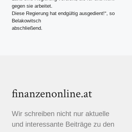
gegen sie arbeitet.
Diese Regierung hat endgültig ausgedient!“, so
Belakowitsch
abschließend.
finanzenonline.at
Wir schreiben nicht nur aktuelle
und interessante Beiträge zu den