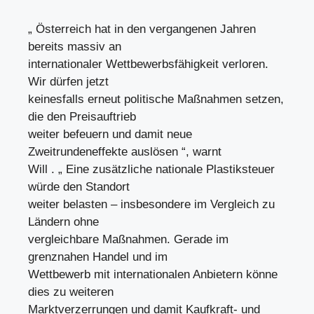
„ Österreich hat in den vergangenen Jahren
bereits massiv an
internationaler Wettbewerbsfähigkeit verloren.
Wir dürfen jetzt
keinesfalls erneut politische Maßnahmen setzen,
die den Preisauftrieb
weiter befeuern und damit neue
Zweitrundeneffekte auslösen “, warnt
Will . „ Eine zusätzliche nationale Plastiksteuer
würde den Standort
weiter belasten – insbesondere im Vergleich zu
Ländern ohne
vergleichbare Maßnahmen. Gerade im
grenznahen Handel und im
Wettbewerb mit internationalen Anbietern könne
dies zu weiteren
Marktverzerrungen und damit Kaufkraft- und