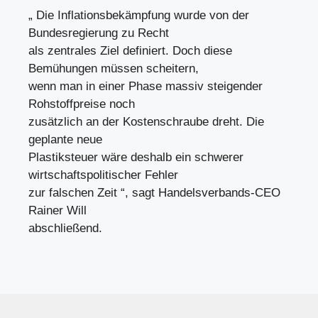
„ Die Inflationsbekämpfung wurde von der
Bundesregierung zu Recht
als zentrales Ziel definiert. Doch diese
Bemühungen müssen scheitern,
wenn man in einer Phase massiv steigender
Rohstoffpreise noch
zusätzlich an der Kostenschraube dreht. Die
geplante neue
Plastiksteuer wäre deshalb ein schwerer
wirtschaftspolitischer Fehler
zur falschen Zeit “, sagt Handelsverbands-CEO
Rainer Will
abschließend.