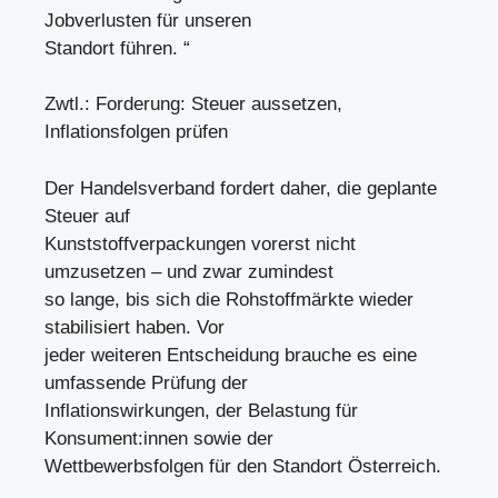
Jobverlusten für unseren
Standort führen. “
Zwtl.: Forderung: Steuer aussetzen,
Inflationsfolgen prüfen
Der Handelsverband fordert daher, die geplante
Steuer auf
Kunststoffverpackungen vorerst nicht
umzusetzen – und zwar zumindest
so lange, bis sich die Rohstoffmärkte wieder
stabilisiert haben. Vor
jeder weiteren Entscheidung brauche es eine
umfassende Prüfung der
Inflationswirkungen, der Belastung für
Konsument:innen sowie der
Wettbewerbsfolgen für den Standort Österreich.