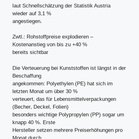
laut Schnellschätzung der Statistik Austria
wieder auf 3,1 %
angestiegen.
Zwtl.: Rohstoffpreise explodieren –
Kostenanstieg von bis zu +40 %
bereits sichtbar
Die Verteuerung bei Kunststoffen ist längst in der
Beschaffung
angekommen: Polyethylen (PE) hat sich im
letzten Monat um über 30 %
verteuert, das für Lebensmittelverpackungen
(Becher, Deckel, Folien)
besonders wichtige Polypropylen (PP) sogar um
knapp 40 %. Erste
Hersteller setzen mehrere Preiserhöhungen pro
Monat durch.