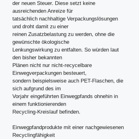
der neuen Steuer. Diese setzt keine
ausreichenden Anreize für
tatsächlich nachhaltige Verpackungslösungen
und droht damit zu einer
reinen Zusatzbelastung zu werden, ohne die
gewünschte ökologische
Lenkungswirkung zu entfalten. So würden laut
den bisher bekannten
Plänen nicht nur nicht-recycelbare
Einwegverpackungen besteuert,
sondern beispielsweise auch PET-Flaschen, die
sich aufgrund des im
Vorjahr eingeführten Einwegpfands ohnehin in
einem funktionierenden
Recycling-Kreislauf befinden.
Einwegpfandprodukte mit einer nachgewiesenen
Recyclingfähigkeit