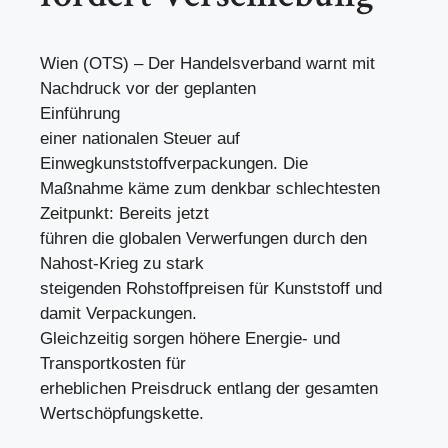
Wien (OTS) – Der Handelsverband warnt mit
Nachdruck vor der geplanten
Einführung
einer nationalen Steuer auf
Einwegkunststoffverpackungen. Die
Maßnahme käme zum denkbar schlechtesten
Zeitpunkt: Bereits jetzt
führen die globalen Verwerfungen durch den
Nahost-Krieg zu stark
steigenden Rohstoffpreisen für Kunststoff und
damit Verpackungen.
Gleichzeitig sorgen höhere Energie- und
Transportkosten für
erheblichen Preisdruck entlang der gesamten
Wertschöpfungskette.