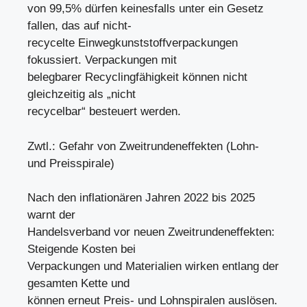
von 99,5% dürfen keinesfalls unter ein Gesetz
fallen, das auf nicht-
recycelte Einwegkunststoffverpackungen
fokussiert. Verpackungen mit
belegbarer Recyclingfähigkeit können nicht
gleichzeitig als „nicht
recycelbar“ besteuert werden.
Zwtl.: Gefahr von Zweitrundeneffekten (Lohn-
und Preisspirale)
Nach den inflationären Jahren 2022 bis 2025
warnt der
Handelsverband vor neuen Zweitrundeneffekten:
Steigende Kosten bei
Verpackungen und Materialien wirken entlang der
gesamten Kette und
können erneut Preis- und Lohnspiralen auslösen.