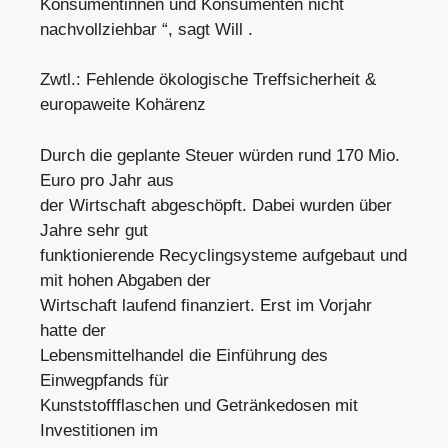
Konsumentinnen und Konsumenten nicht
nachvollziehbar “, sagt Will .
Zwtl.: Fehlende ökologische Treffsicherheit &
europaweite Kohärenz
Durch die geplante Steuer würden rund 170 Mio.
Euro pro Jahr aus
der Wirtschaft abgeschöpft. Dabei wurden über
Jahre sehr gut
funktionierende Recyclingsysteme aufgebaut und
mit hohen Abgaben der
Wirtschaft laufend finanziert. Erst im Vorjahr
hatte der
Lebensmittelhandel die Einführung des
Einwegpfands für
Kunststoffflaschen und Getränkedosen mit
Investitionen im