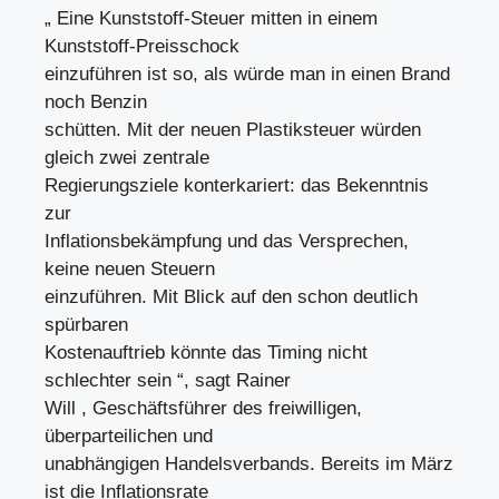
„ Eine Kunststoff-Steuer mitten in einem
Kunststoff-Preisschock
einzuführen ist so, als würde man in einen Brand
noch Benzin
schütten. Mit der neuen Plastiksteuer würden
gleich zwei zentrale
Regierungsziele konterkariert: das Bekenntnis
zur
Inflationsbekämpfung und das Versprechen,
keine neuen Steuern
einzuführen. Mit Blick auf den schon deutlich
spürbaren
Kostenauftrieb könnte das Timing nicht
schlechter sein “, sagt Rainer
Will , Geschäftsführer des freiwilligen,
überparteilichen und
unabhängigen Handelsverbands. Bereits im März
ist die Inflationsrate