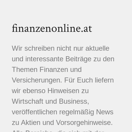
finanzenonline.at
Wir schreiben nicht nur aktuelle
und interessante Beiträge zu den
Themen Finanzen und
Versicherungen. Für Euch liefern
wir ebenso Hinweisen zu
Wirtschaft und Business,
veröffentlichen regelmäßig News
zu Aktien und Vorsorgehinweise.