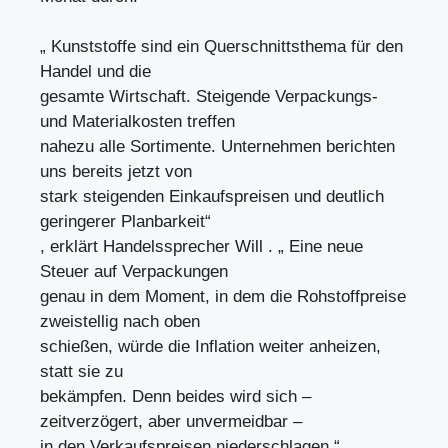
„ Kunststoffe sind ein Querschnittsthema für den
Handel und die
gesamte Wirtschaft. Steigende Verpackungs-
und Materialkosten treffen
nahezu alle Sortimente. Unternehmen berichten
uns bereits jetzt von
stark steigenden Einkaufspreisen und deutlich
geringerer Planbarkeit“
, erklärt Handelssprecher Will . „ Eine neue
Steuer auf Verpackungen
genau in dem Moment, in dem die Rohstoffpreise
zweistellig nach oben
schießen, würde die Inflation weiter anheizen,
statt sie zu
bekämpfen. Denn beides wird sich –
zeitverzögert, aber unvermeidbar –
in den Verkaufspreisen niederschlagen.“