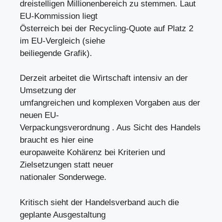
dreistelligen Millionenbereich zu stemmen. Laut
EU-Kommission liegt
Österreich bei der Recycling-Quote auf Platz 2
im EU-Vergleich (siehe
beiliegende Grafik).
Derzeit arbeitet die Wirtschaft intensiv an der
Umsetzung der
umfangreichen und komplexen Vorgaben aus der
neuen EU-
Verpackungsverordnung . Aus Sicht des Handels
braucht es hier eine
europaweite Kohärenz bei Kriterien und
Zielsetzungen statt neuer
nationaler Sonderwege.
Kritisch sieht der Handelsverband auch die
geplante Ausgestaltung