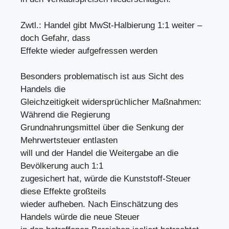
Zwtl.: Handel gibt MwSt-Halbierung 1:1 weiter –
doch Gefahr, dass
Effekte wieder aufgefressen werden
Besonders problematisch ist aus Sicht des
Handels die
Gleichzeitigkeit widersprüchlicher Maßnahmen:
Während die Regierung
Grundnahrungsmittel über die Senkung der
Mehrwertsteuer entlasten
will und der Handel die Weitergabe an die
Bevölkerung auch 1:1
zugesichert hat, würde die Kunststoff-Steuer
diese Effekte großteils
wieder aufheben. Nach Einschätzung des
Handels würde die neue Steuer