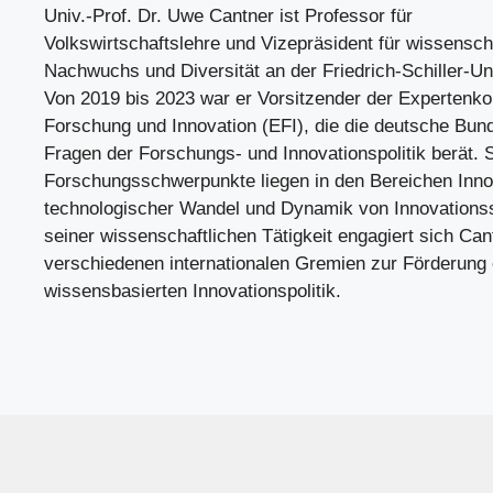
Univ.-Prof. Dr. Uwe Cantner ist Professor für
Volkswirtschaftslehre und Vizepräsident für wissensch
Nachwuchs und Diversität an der Friedrich-Schiller-Un
Von 2019 bis 2023 war er Vorsitzender der Expertenk
Forschung und Innovation (EFI), die die deutsche Bun
Fragen der Forschungs- und Innovationspolitik berät. 
Forschungsschwerpunkte liegen in den Bereichen Inn
technologischer Wandel und Dynamik von Innovation
seiner wissenschaftlichen Tätigkeit engagiert sich Can
verschiedenen internationalen Gremien zur Förderung 
wissensbasierten Innovationspolitik.