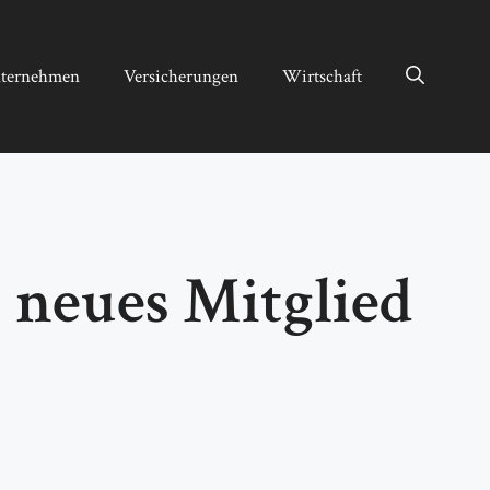
ternehmen
Versicherungen
Wirtschaft
neues Mitglied