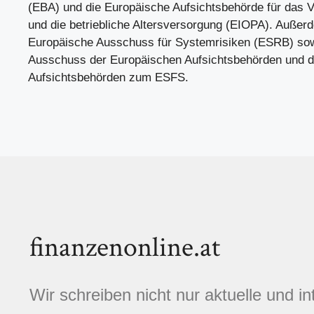
(EBA) und die Europäische Aufsichtsbehörde für das
und die betriebliche Altersversorgung (EIOPA). Außer
Europäische Ausschuss für Systemrisiken (ESRB) s
Ausschuss der Europäischen Aufsichtsbehörden und di
Aufsichtsbehörden zum ESFS.
finanzenonline.at
Wir schreiben nicht nur aktuelle und i