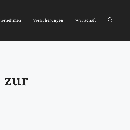
ternehmen
Versicherungen
Wirtschaft
 zur