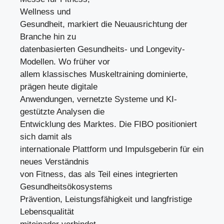
Wellness und
Gesundheit, markiert die Neuausrichtung der
Branche hin zu
datenbasierten Gesundheits- und Longevity-
Modellen. Wo früher vor
allem klassisches Muskeltraining dominierte,
prägen heute digitale
Anwendungen, vernetzte Systeme und KI-
gestützte Analysen die
Entwicklung des Marktes. Die FIBO positioniert
sich damit als
internationale Plattform und Impulsgeberin für ein
neues Verständnis
von Fitness, das als Teil eines integrierten
Gesundheitsökosystems
Prävention, Leistungsfähigkeit und langfristige
Lebensqualität