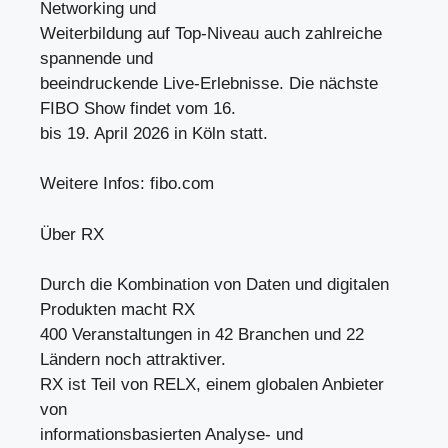
Networking und
Weiterbildung auf Top-Niveau auch zahlreiche
spannende und
beeindruckende Live-Erlebnisse. Die nächste
FIBO Show findet vom 16.
bis 19. April 2026 in Köln statt.
Weitere Infos: fibo.com
Über RX
Durch die Kombination von Daten und digitalen
Produkten macht RX
400 Veranstaltungen in 42 Branchen und 22
Ländern noch attraktiver.
RX ist Teil von RELX, einem globalen Anbieter
von
informationsbasierten Analyse- und