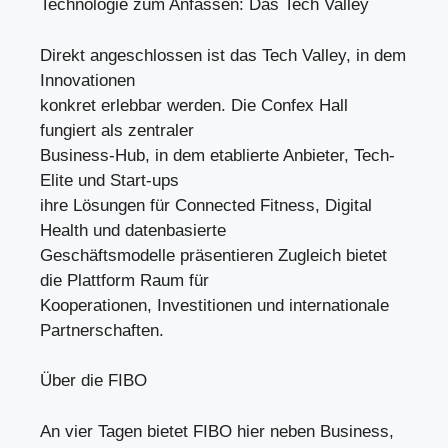
Technologie zum Anfassen: Das Tech Valley
Direkt angeschlossen ist das Tech Valley, in dem
Innovationen
konkret erlebbar werden. Die Confex Hall
fungiert als zentraler
Business-Hub, in dem etablierte Anbieter, Tech-
Elite und Start-ups
ihre Lösungen für Connected Fitness, Digital
Health und datenbasierte
Geschäftsmodelle präsentieren Zugleich bietet
die Plattform Raum für
Kooperationen, Investitionen und internationale
Partnerschaften.
Über die FIBO
An vier Tagen bietet FIBO hier neben Business,