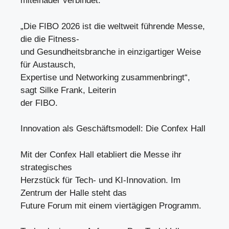
miteinader verbindet.
„Die FIBO 2026 ist die weltweit führende Messe,
die die Fitness-
und Gesundheitsbranche in einzigartiger Weise
für Austausch,
Expertise und Networking zusammenbringt“,
sagt Silke Frank, Leiterin
der FIBO.
Innovation als Geschäftsmodell: Die Confex Hall
Mit der Confex Hall etabliert die Messe ihr
strategisches
Herzstück für Tech- und KI-Innovation. Im
Zentrum der Halle steht das
Future Forum mit einem viertägigen Programm.