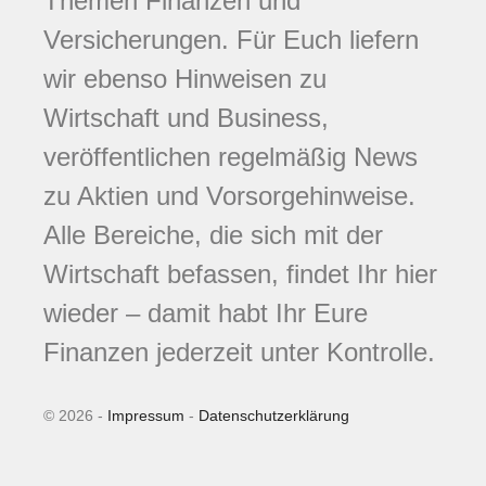
Themen Finanzen und
Versicherungen. Für Euch liefern
wir ebenso Hinweisen zu
Wirtschaft und Business,
veröffentlichen regelmäßig News
zu Aktien und Vorsorgehinweise.
Alle Bereiche, die sich mit der
Wirtschaft befassen, findet Ihr hier
wieder – damit habt Ihr Eure
Finanzen jederzeit unter Kontrolle.
© 2026 -
Impressum
-
Datenschutzerklärung