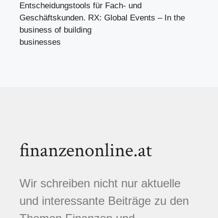
Entscheidungstools für Fach- und
Geschäftskunden. RX: Global Events – In the
business of building
businesses
finanzenonline.at
Wir schreiben nicht nur aktuelle
und interessante Beiträge zu den