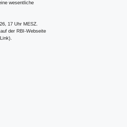
eine wesentliche
2026, 17 Uhr MESZ.
 auf der RBI-Webseite
Link).