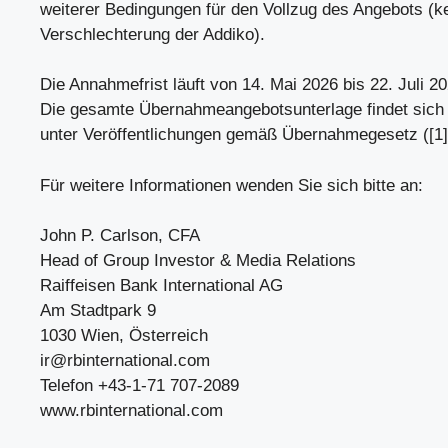
weiterer Bedingungen für den Vollzug des Angebots (k
Verschlechterung der Addiko).
Die Annahmefrist läuft von 14. Mai 2026 bis 22. Juli 
Die gesamte Übernahmeangebotsunterlage findet sich
unter Veröffentlichungen gemäß Übernahmegesetz ([1]
Für weitere Informationen wenden Sie sich bitte an:
John P. Carlson, CFA
Head of Group Investor & Media Relations
Raiffeisen Bank International AG
Am Stadtpark 9
1030 Wien, Österreich
ir@rbinternational.com
Telefon +43-1-71 707-2089
www.rbinternational.com