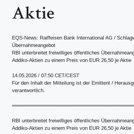
Aktie
EQS-News: Raiffeisen Bank International AG / Schlagw
Übernahmeangebot
RBI unterbreitet freiwilliges öffentliches Übernahmean
Addiko-Aktien zu einem Preis von EUR 26,50 je Aktie
14.05.2026 / 07:50 CET/CEST
Für den Inhalt der Mitteilung ist der Emittent / Heraus
verantwortlich.
══════════════════════════════════
RBI unterbreitet freiwilliges öffentliches Übernahmean
Addiko-Aktien zu einem Preis von EUR 26,50 je Aktie