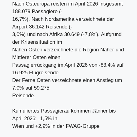
Nach Osteuropa reisten im April 2026 insgesamt
188.079 Passagiere (-
16,7%). Nach Nordamerika verzeichnete der
Airport 36.142 Reisende (-
3,0%) und nach Afrika 30.649 (-7,8%). Aufgrund
der Krisensituation im
Nahen Osten verzeichnete die Region Naher und
Mittlerer Osten einen
Passagierrückgang im April 2026 von -83,4% auf
16.925 Flugreisende.
Der Ferne Osten verzeichnete einen Anstieg um
7,0% auf 59.275
Reisende.
Kumuliertes Passagieraufkommen Jänner bis
April 2026: -1,5% in
Wien und +2,9% in der FWAG-Gruppe