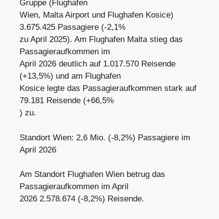
Gruppe (Flughafen
Wien, Malta Airport und Flughafen Kosice)
3.675.425 Passagiere (-2,1%
zu April 2025). Am Flughafen Malta stieg das
Passagieraufkommen im
April 2026 deutlich auf 1.017.570 Reisende
(+13,5%) und am Flughafen
Kosice legte das Passagieraufkommen stark auf
79.181 Reisende (+66,5%
) zu.
Standort Wien: 2,6 Mio. (-8,2%) Passagiere im
April 2026
Am Standort Flughafen Wien betrug das
Passagieraufkommen im April
2026 2.578.674 (-8,2%) Reisende.