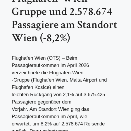
Gruppe und 2.578.674
Passagiere am Standort
Wien (-8,2%)
Flughafen Wien (OTS) – Beim
Passagieraufkommen im April 2026
verzeichnete die Flughafen-Wien
-Gruppe (Flughafen Wien, Malta Airport und
Flughafen Kosice) einen
leichten Rückgang von 2,1% auf 3.675.425
Passagiere gegenüber dem
Vorjahr. Am Standort Wien ging das
Passagieraufkommen im April, wie
erwartet, um 8,2% auf 2.578.674 Reisende