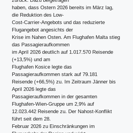
zurück. Dazu beigetragen
haben, dass Ostern 2026 bereits im März lag,
die Reduktion des Low-
Cost-Carrier-Angebots und das reduzierte
Flugangebot angesichts der
Krise im Nahen Osten. Am Flughafen Malta stieg
das Passagieraufkommen
im April 2026 deutlich auf 1.017.570 Reisende
(+13,5%) und am
Flughafen Kosice legte das
Passagieraufkommen stark auf 79.181
Reisende (+66,5%) zu. Im Zeitraum Jänner bis
April 2026 legte das
Passagieraufkommen in der gesamten
Flughafen-Wien-Gruppe um 2,9% auf
12.023.442 Reisende zu. Der Nahost-Konflikt
führt seit dem 28.
Februar 2026 zu Einschränkungen im