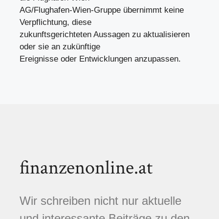
AG/Flughafen-Wien-Gruppe übernimmt keine
Verpflichtung, diese
zukunftsgerichteten Aussagen zu aktualisieren
oder sie an zukünftige
Ereignisse oder Entwicklungen anzupassen.
finanzenonline.at
Wir schreiben nicht nur aktuelle
und interessante Beiträge zu den