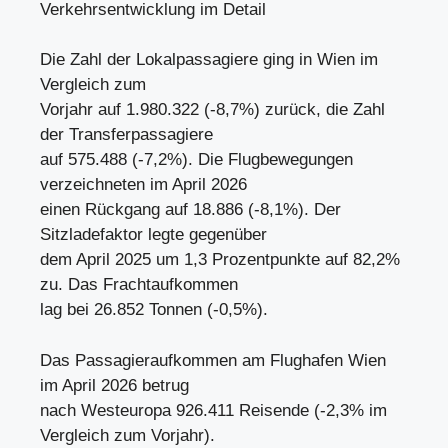
Verkehrsentwicklung im Detail
Die Zahl der Lokalpassagiere ging in Wien im
Vergleich zum
Vorjahr auf 1.980.322 (-8,7%) zurück, die Zahl
der Transferpassagiere
auf 575.488 (-7,2%). Die Flugbewegungen
verzeichneten im April 2026
einen Rückgang auf 18.886 (-8,1%). Der
Sitzladefaktor legte gegenüber
dem April 2025 um 1,3 Prozentpunkte auf 82,2%
zu. Das Frachtaufkommen
lag bei 26.852 Tonnen (-0,5%).
Das Passagieraufkommen am Flughafen Wien
im April 2026 betrug
nach Westeuropa 926.411 Reisende (-2,3% im
Vergleich zum Vorjahr).