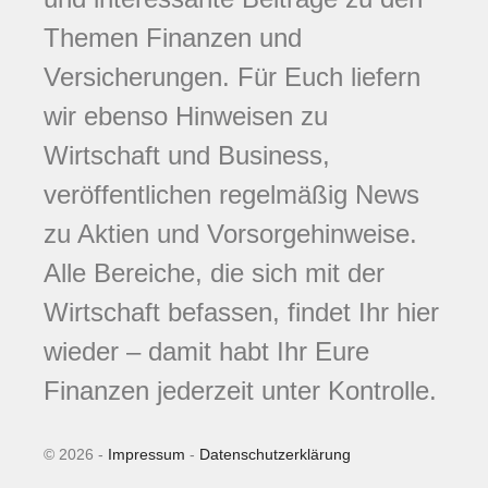
Themen Finanzen und
Versicherungen. Für Euch liefern
wir ebenso Hinweisen zu
Wirtschaft und Business,
veröffentlichen regelmäßig News
zu Aktien und Vorsorgehinweise.
Alle Bereiche, die sich mit der
Wirtschaft befassen, findet Ihr hier
wieder – damit habt Ihr Eure
Finanzen jederzeit unter Kontrolle.
© 2026 -
Impressum
-
Datenschutzerklärung