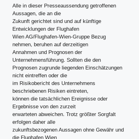
Alle in dieser Presseaussendung getroffenen
Aussagen, die an die
Zukunft gerichtet sind und auf künftige
Entwicklungen der Flughafen
Wien AG/Flughafen-Wien-Gruppe Bezug
nehmen, beruhen auf derzeitigen
Annahmen und Prognosen der
Unternehmensführung. Sollten die den
Prognosen zugrunde liegenden Einschätzungen
nicht eintreffen oder die
im Risikobericht des Unternehmens
beschriebenen Risiken eintreten,
können die tatsächlichen Ereignisse oder
Ergebnisse von den zurzeit
erwarteten abweichen. Trotz größter Sorgfalt
erfolgen daher alle
zukunftsbezogenen Aussagen ohne Gewähr und
die Flughafen Wien