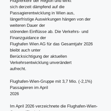
Flugverkehr der Region und wirkt
sich derzeit dämpfend auf die
Passagierentwicklung in Wien aus,
längerfristige Auswirkungen hängen von der
weiteren Dauer der
störenden Einflüsse ab. Die Verkehrs- und
Finanzguidance der
Flughafen Wien AG für das Gesamtjahr 2026
bleibt auch unter
Berücksichtigung der aktuellen
Verkehrsentwicklung unverändert
aufrecht.
Flughafen-Wien-Gruppe mit 3,7 Mio. (-2,1%)
Passagieren im April
2026
Im April 2026 verzeichnete die Flughafen-Wien-