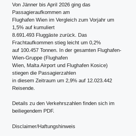
Von Jänner bis April 2026 ging das
Passagieraufkommen am
Flughafen Wien im Vergleich zum Vorjahr um
1,5% auf kumuliert
8.691.493 Fluggäste zurück. Das
Frachtaufkommen stieg leicht um 0,2%
auf 100.457 Tonnen. In der gesamten Flughafen-
Wien-Gruppe (Flughafen
Wien, Malta Airport und Flughafen Kosice)
stiegen die Passagierzahlen
in diesem Zeitraum um 2,9% auf 12.023.442
Reisende.
Details zu den Verkehrszahlen finden sich im
beiliegendem PDF.
Disclaimer/Haftungshinweis