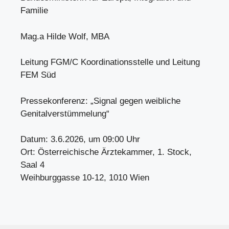
Familie
Mag.a Hilde Wolf, MBA
Leitung FGM/C Koordinationsstelle und Leitung
FEM Süd
Pressekonferenz: „Signal gegen weibliche
Genitalverstümmelung“
Datum: 3.6.2026, um 09:00 Uhr
Ort: Österreichische Ärztekammer, 1. Stock,
Saal 4
Weihburggasse 10-12, 1010 Wien