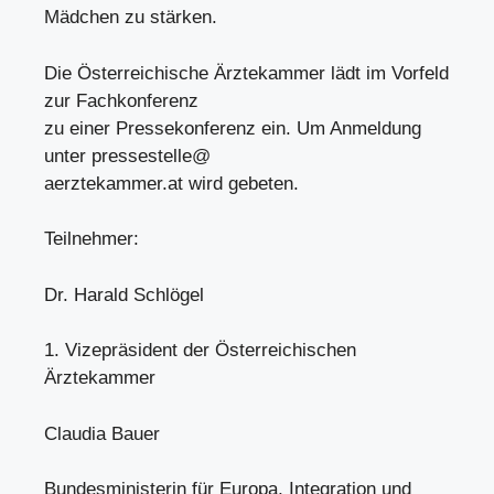
Mädchen zu stärken.
Die Österreichische Ärztekammer lädt im Vorfeld
zur Fachkonferenz
zu einer Pressekonferenz ein. Um Anmeldung
unter pressestelle@
aerztekammer.at wird gebeten.
Teilnehmer:
Dr. Harald Schlögel
1. Vizepräsident der Österreichischen
Ärztekammer
Claudia Bauer
Bundesministerin für Europa, Integration und