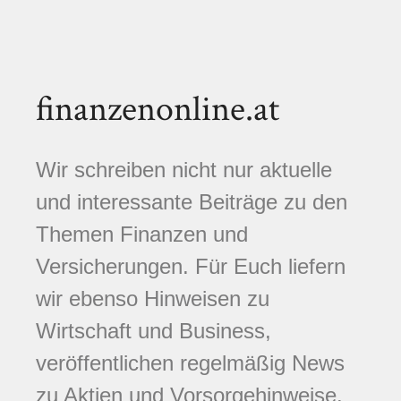
finanzenonline.at
Wir schreiben nicht nur aktuelle
und interessante Beiträge zu den
Themen Finanzen und
Versicherungen. Für Euch liefern
wir ebenso Hinweisen zu
Wirtschaft und Business,
veröffentlichen regelmäßig News
zu Aktien und Vorsorgehinweise.