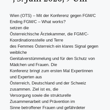
Wien (OTS) – Mit der Konferenz gegen FGM/C
Ending FGM/C – What works?
setzen die
Österreichische Ärztekammer, die FGM/C-
Koordinationsstelle und Terre
des Femmes Österreich ein klares Signal gegen
weibliche
Genitalverstümmelung und für den Schutz von
Mädchen und Frauen. Die
Konferenz bringt zum ersten Mal Expertinnen
und Experten aus
Österreich, Deutschland und der Schweiz
zusammen. Ziel ist es, die
Versorgung sowie die strukturelle
Zusammenarbeit und Prävention im
Sinne betroffener Frauen und gefährdeter