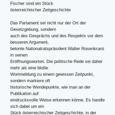
Fischer sind ein Stück
österreichischer Zeitgeschichte
Das Parlament sei nicht nur der Ort der
Gesetzgebung, sondern
auch des Gesprächs und des Respekts vor dem
besseren Argument,
betonte Nationalratspräsident Walter Rosenkranz
in seinen
Eröffnungsworten. Die politische Rede sei daher
mehr als eine bloße
Wortmeldung zu einem gewissen Zeitpunkt,
sondern markiere oft
historische Wendepunkte, wie man an der
Publikation auf
eindrucksvolle Weise erkennen könne. Es handle
sich dabei um ein
Stück österreichischer Zeitgeschichte, in der