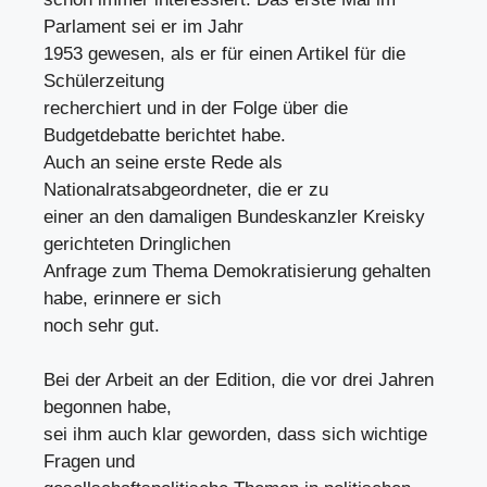
Parlament sei er im Jahr
1953 gewesen, als er für einen Artikel für die
Schülerzeitung
recherchiert und in der Folge über die
Budgetdebatte berichtet habe.
Auch an seine erste Rede als
Nationalratsabgeordneter, die er zu
einer an den damaligen Bundeskanzler Kreisky
gerichteten Dringlichen
Anfrage zum Thema Demokratisierung gehalten
habe, erinnere er sich
noch sehr gut.
Bei der Arbeit an der Edition, die vor drei Jahren
begonnen habe,
sei ihm auch klar geworden, dass sich wichtige
Fragen und