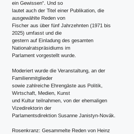
ein Gewissen“. Und so
lautet auch der Titel einer Publikation, die
ausgewählte Reden von
Fischer aus über fünf Jahrzehnten (1971 bis
2025) umfasst und die
gestern auf Einladung des gesamten
Nationalratspräsidiums im
Parlament vorgestellt wurde.
Moderiert wurde die Veranstaltung, an der
Familienmitglieder
sowie zahlreiche Ehrengäste aus Politik,
Wirtschaft, Medien, Kunst
und Kultur teilnahmen, von der ehemaligen
Vizedirektorin der
Parlamentsdirektion Susanne Janistyn-Novák.
Rosenkranz: Gesammelte Reden von Heinz