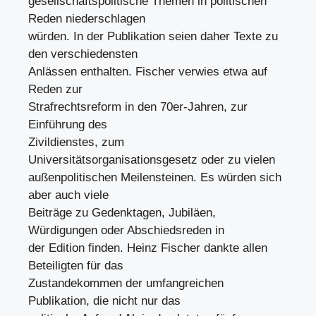
gesellschaftspolitische Themen in politischen
Reden niederschlagen
würden. In der Publikation seien daher Texte zu
den verschiedensten
Anlässen enthalten. Fischer verwies etwa auf
Reden zur
Strafrechtsreform in den 70er-Jahren, zur
Einführung des
Zivildienstes, zum
Universitätsorganisationsgesetz oder zu vielen
außenpolitischen Meilensteinen. Es würden sich
aber auch viele
Beiträge zu Gedenktagen, Jubiläen,
Würdigungen oder Abschiedsreden in
der Edition finden. Heinz Fischer dankte allen
Beteiligten für das
Zustandekommen der umfangreichen
Publikation, die nicht nur das