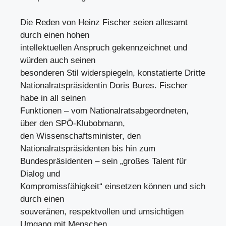
Die Reden von Heinz Fischer seien allesamt
durch einen hohen
intellektuellen Anspruch gekennzeichnet und
würden auch seinen
besonderen Stil widerspiegeln, konstatierte Dritte
Nationalratspräsidentin Doris Bures. Fischer
habe in all seinen
Funktionen – vom Nationalratsabgeordneten,
über den SPÖ-Klubobmann,
den Wissenschaftsminister, den
Nationalratspräsidenten bis hin zum
Bundespräsidenten – sein „großes Talent für
Dialog und
Kompromissfähigkeit“ einsetzen können und sich
durch einen
souveränen, respektvollen und umsichtigen
Umgang mit Menschen