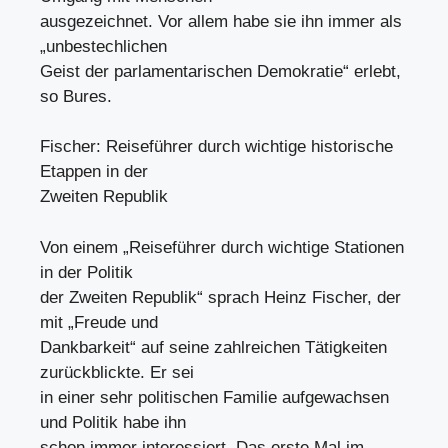
ausgezeichnet. Vor allem habe sie ihn immer als
„unbestechlichen
Geist der parlamentarischen Demokratie“ erlebt,
so Bures.
Fischer: Reiseführer durch wichtige historische
Etappen in der
Zweiten Republik
Von einem „Reiseführer durch wichtige Stationen
in der Politik
der Zweiten Republik“ sprach Heinz Fischer, der
mit „Freude und
Dankbarkeit“ auf seine zahlreichen Tätigkeiten
zurückblickte. Er sei
in einer sehr politischen Familie aufgewachsen
und Politik habe ihn
schon immer interessiert. Das erste Mal im