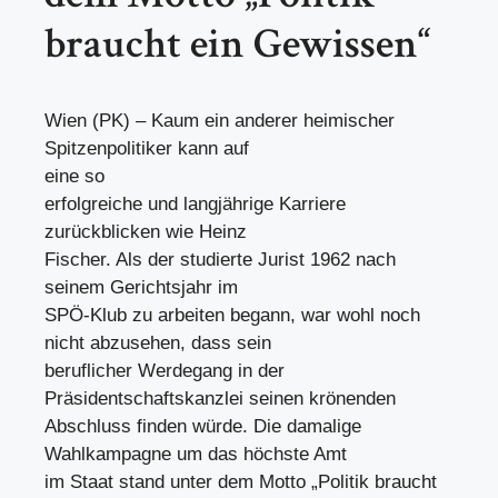
braucht ein Gewissen“
Wien (PK) – Kaum ein anderer heimischer
Spitzenpolitiker kann auf
eine so
erfolgreiche und langjährige Karriere
zurückblicken wie Heinz
Fischer. Als der studierte Jurist 1962 nach
seinem Gerichtsjahr im
SPÖ-Klub zu arbeiten begann, war wohl noch
nicht abzusehen, dass sein
beruflicher Werdegang in der
Präsidentschaftskanzlei seinen krönenden
Abschluss finden würde. Die damalige
Wahlkampagne um das höchste Amt
im Staat stand unter dem Motto „Politik braucht