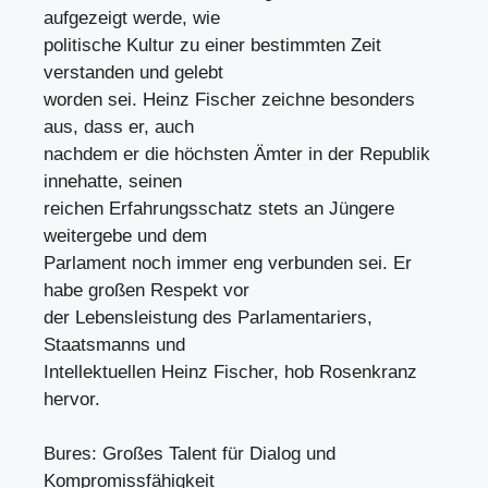
aufgezeigt werde, wie
politische Kultur zu einer bestimmten Zeit
verstanden und gelebt
worden sei. Heinz Fischer zeichne besonders
aus, dass er, auch
nachdem er die höchsten Ämter in der Republik
innehatte, seinen
reichen Erfahrungsschatz stets an Jüngere
weitergebe und dem
Parlament noch immer eng verbunden sei. Er
habe großen Respekt vor
der Lebensleistung des Parlamentariers,
Staatsmanns und
Intellektuellen Heinz Fischer, hob Rosenkranz
hervor.
Bures: Großes Talent für Dialog und
Kompromissfähigkeit