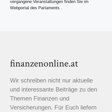
vergangene Veranstaltungen finden Sie im
Webportal des Parlaments .
finanzenonline.at
Wir schreiben nicht nur aktuelle
und interessante Beiträge zu den
Themen Finanzen und
Versicherungen. Für Euch liefern