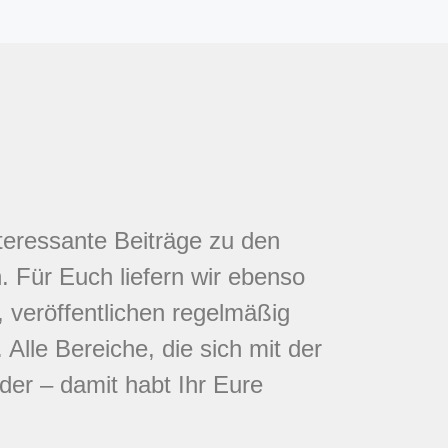
nteressante Beiträge zu den
 Für Euch liefern wir ebenso
 veröffentlichen regelmäßig
Alle Bereiche, die sich mit der
eder – damit habt Ihr Eure