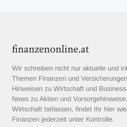
finanzenonline.at
Wir schreiben nicht nur aktuelle und i
Themen Finanzen und Versicherungen.
Hinweisen zu Wirtschaft und Business,
News zu Aktien und Vorsorgehinweise. 
Wirtschaft befassen, findet Ihr hier wi
Finanzen jederzeit unter Kontrolle.