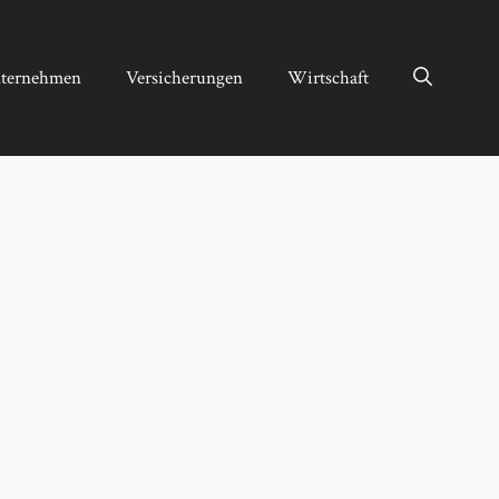
ternehmen
Versicherungen
Wirtschaft