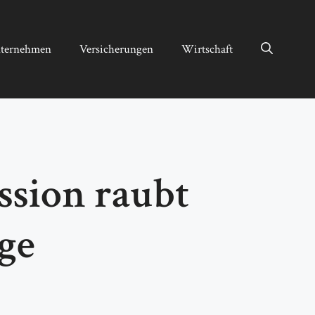
ternehmen
Versicherungen
Wirtschaft
sion raubt
ge