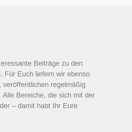
nteressante Beiträge zu den
 Für Euch liefern wir ebenso
 veröffentlichen regelmäßig
Alle Bereiche, die sich mit der
eder – damit habt Ihr Eure