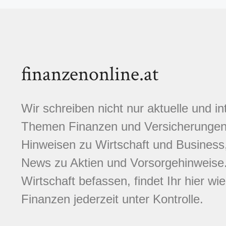
finanzenonline.at
Wir schreiben nicht nur aktuelle und i
Themen Finanzen und Versicherungen.
Hinweisen zu Wirtschaft und Business,
News zu Aktien und Vorsorgehinweise. 
Wirtschaft befassen, findet Ihr hier wi
Finanzen jederzeit unter Kontrolle.