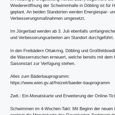
Wiedereröffnung der Schwimmhalle in Döbling ist für 
geplant. An beiden Standorten werden Energiespar- un
Verbesserungsmaßnahmen umgesetzt.
Im Jörgerbad werden ab 3. Juli ebenfalls umfangreich
und Verbesserungsarbeiten am Standort durchgeführt.
In den Freibädern Ottakring, Döbling und Großfeldsie
die Wasserrutschen erneuert, welche bereits mit dem 
Saisonstart zur Verfügung stehen.
Alles zum Bäderbauprogramm:
https://www.wien.gv.at/freizeit/baeder-bauprogramm
Zwtl.: Ein-Monatskarte und Erweiterung der Online-Tic
Schwimmen im 4-Wochen-Takt: Mit Beginn der neuen