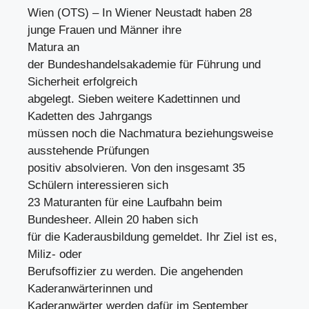
Wien (OTS) – In Wiener Neustadt haben 28
junge Frauen und Männer ihre
Matura an
der Bundeshandelsakademie für Führung und
Sicherheit erfolgreich
abgelegt. Sieben weitere Kadettinnen und
Kadetten des Jahrgangs
müssen noch die Nachmatura beziehungsweise
ausstehende Prüfungen
positiv absolvieren. Von den insgesamt 35
Schülern interessieren sich
23 Maturanten für eine Laufbahn beim
Bundesheer. Allein 20 haben sich
für die Kaderausbildung gemeldet. Ihr Ziel ist es,
Miliz- oder
Berufsoffizier zu werden. Die angehenden
Kaderanwärterinnen und
Kaderanwärter werden dafür im September