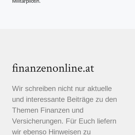
Militärpilotin.
finanzenonline.at
Wir schreiben nicht nur aktuelle
und interessante Beiträge zu den
Themen Finanzen und
Versicherungen. Für Euch liefern
wir ebenso Hinweisen zu