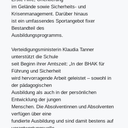
im Gelände sowie Sicherheits- und
Krisenmanagement. Darüber hinaus
ist ein umfassendes Sportangebot fixer
Bestandteil des
Ausbildungsprogramms.
Verteidigungsministerin Klaudia Tanner
unterstützt die Schule
seit Beginn ihrer Amtszeit: „In der BHAK für
Führung und Sicherheit
wird hervorragende Arbeit geleistet – sowohl in
der pädagogischen
Ausbildung als auch in der persönlichen
Entwicklung der jungen
Menschen. Die Absolventinnen und Absolventen
verfügen über eine
fundierte Ausbildung und sind damit bestens auf