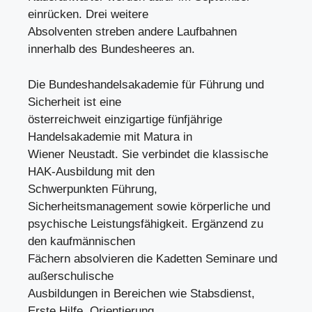
einrücken. Drei weitere
Absolventen streben andere Laufbahnen
innerhalb des Bundesheeres an.
Die Bundeshandelsakademie für Führung und
Sicherheit ist eine
österreichweit einzigartige fünfjährige
Handelsakademie mit Matura in
Wiener Neustadt. Sie verbindet die klassische
HAK-Ausbildung mit den
Schwerpunkten Führung,
Sicherheitsmanagement sowie körperliche und
psychische Leistungsfähigkeit. Ergänzend zu
den kaufmännischen
Fächern absolvieren die Kadetten Seminare und
außerschulische
Ausbildungen in Bereichen wie Stabsdienst,
Erste Hilfe, Orientierung