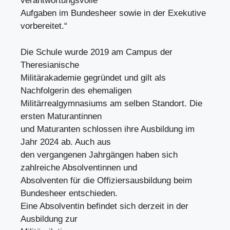
verantwortungsvolle
Aufgaben im Bundesheer sowie in der Exekutive
vorbereitet.“
Die Schule wurde 2019 am Campus der
Theresianische
Militärakademie gegründet und gilt als
Nachfolgerin des ehemaligen
Militärrealgymnasiums am selben Standort. Die
ersten Maturantinnen
und Maturanten schlossen ihre Ausbildung im
Jahr 2024 ab. Auch aus
den vergangenen Jahrgängen haben sich
zahlreiche Absolventinnen und
Absolventen für die Offiziersausbildung beim
Bundesheer entschieden.
Eine Absolventin befindet sich derzeit in der
Ausbildung zur