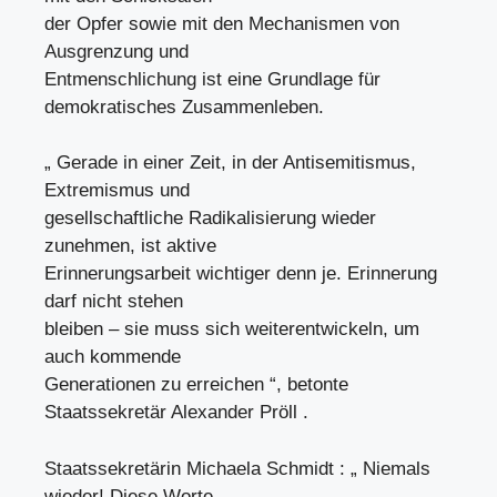
der Opfer sowie mit den Mechanismen von
Ausgrenzung und
Entmenschlichung ist eine Grundlage für
demokratisches Zusammenleben.
„ Gerade in einer Zeit, in der Antisemitismus,
Extremismus und
gesellschaftliche Radikalisierung wieder
zunehmen, ist aktive
Erinnerungsarbeit wichtiger denn je. Erinnerung
darf nicht stehen
bleiben – sie muss sich weiterentwickeln, um
auch kommende
Generationen zu erreichen “, betonte
Staatssekretär Alexander Pröll .
Staatssekretärin Michaela Schmidt : „ Niemals
wieder! Diese Worte