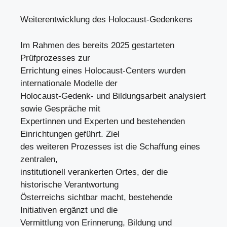
Weiterentwicklung des Holocaust-Gedenkens
Im Rahmen des bereits 2025 gestarteten
Prüfprozesses zur
Errichtung eines Holocaust-Centers wurden
internationale Modelle der
Holocaust-Gedenk- und Bildungsarbeit analysiert
sowie Gespräche mit
Expertinnen und Experten und bestehenden
Einrichtungen geführt. Ziel
des weiteren Prozesses ist die Schaffung eines
zentralen,
institutionell verankerten Ortes, der die
historische Verantwortung
Österreichs sichtbar macht, bestehende
Initiativen ergänzt und die
Vermittlung von Erinnerung, Bildung und