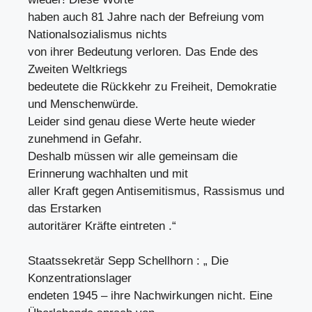
haben auch 81 Jahre nach der Befreiung vom
Nationalsozialismus nichts
von ihrer Bedeutung verloren. Das Ende des
Zweiten Weltkriegs
bedeutete die Rückkehr zu Freiheit, Demokratie
und Menschenwürde.
Leider sind genau diese Werte heute wieder
zunehmend in Gefahr.
Deshalb müssen wir alle gemeinsam die
Erinnerung wachhalten und mit
aller Kraft gegen Antisemitismus, Rassismus und
das Erstarken
autoritärer Kräfte eintreten .“
Staatssekretär Sepp Schellhorn : „ Die
Konzentrationslager
endeten 1945 – ihre Nachwirkungen nicht. Eine