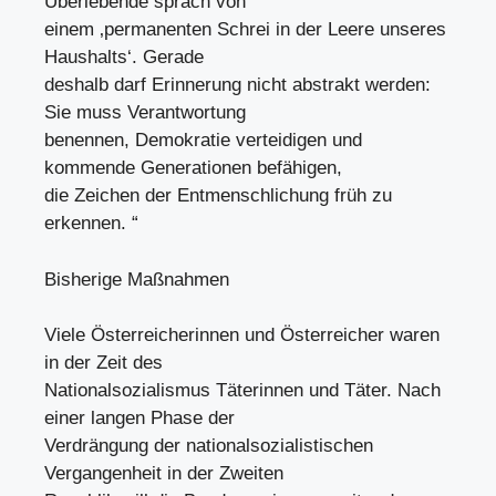
Überlebende sprach von
einem ‚permanenten Schrei in der Leere unseres
Haushalts‘. Gerade
deshalb darf Erinnerung nicht abstrakt werden:
Sie muss Verantwortung
benennen, Demokratie verteidigen und
kommende Generationen befähigen,
die Zeichen der Entmenschlichung früh zu
erkennen. “
Bisherige Maßnahmen
Viele Österreicherinnen und Österreicher waren
in der Zeit des
Nationalsozialismus Täterinnen und Täter. Nach
einer langen Phase der
Verdrängung der nationalsozialistischen
Vergangenheit in der Zweiten