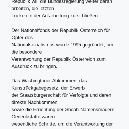
Republik will die Bundesregierung weiter daran
arbeiten, die letzten
Lücken in der Aufarbeitung zu schließen.
Der Nationalfonds der Republik Österreich für
Opfer des
Nationalsozialismus wurde 1995 gegründet, um
die besondere
Verantwortung der Republik Österreich zum
Ausdruck zu bringen.
Das Washingtoner Abkommen, das
Kunstrückgabegesetz, der Erwerb
der Staatsbürgerschaft für Verfolgte und deren
direkte Nachkommen
sowie die Errichtung der Shoah-Namensmauern-
Gedenkstätte waren
wesentliche Schritte, um die Verantwortung der