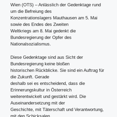
Wien (OTS) – Anlässlich der Gedenktage rund
um die Befreiung des
Konzentrationslagers Mauthausen am 5. Mai
sowie des Endes des Zweiten
Weltkriegs am 8. Mai gedenkt die
Bundesregierung der Opfer des
Nationalsozialismus.
Diese Gedenktage sind aus Sicht der
Bundesregierung keine bloßen
historischen Rückblicke. Sie sind ein Auftrag für
die Zukunft. Gerade
deshalb sei es entscheidend, dass die
Erinnerungskultur in Österreich
weiterentwickelt und gestärkt wird. Die
Auseinandersetzung mit der
Geschichte, mit Täterschaft und Verantwortung,
mit den Schicksalen