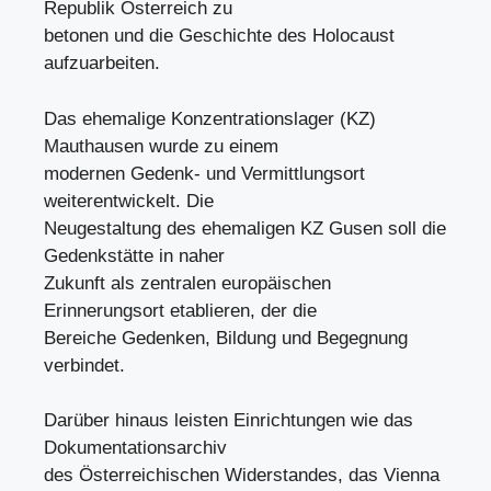
Republik Österreich zu
betonen und die Geschichte des Holocaust
aufzuarbeiten.
Das ehemalige Konzentrationslager (KZ)
Mauthausen wurde zu einem
modernen Gedenk- und Vermittlungsort
weiterentwickelt. Die
Neugestaltung des ehemaligen KZ Gusen soll die
Gedenkstätte in naher
Zukunft als zentralen europäischen
Erinnerungsort etablieren, der die
Bereiche Gedenken, Bildung und Begegnung
verbindet.
Darüber hinaus leisten Einrichtungen wie das
Dokumentationsarchiv
des Österreichischen Widerstandes, das Vienna