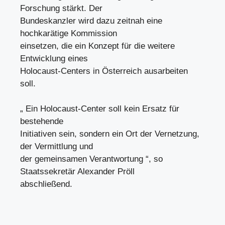
Forschung stärkt. Der
Bundeskanzler wird dazu zeitnah eine
hochkarätige Kommission
einsetzen, die ein Konzept für die weitere
Entwicklung eines
Holocaust-Centers in Österreich ausarbeiten
soll.
„ Ein Holocaust-Center soll kein Ersatz für
bestehende
Initiativen sein, sondern ein Ort der Vernetzung,
der Vermittlung und
der gemeinsamen Verantwortung “, so
Staatssekretär Alexander Pröll
abschließend.