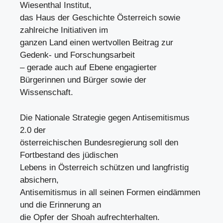
Wiesenthal Institut,
das Haus der Geschichte Österreich sowie
zahlreiche Initiativen im
ganzen Land einen wertvollen Beitrag zur
Gedenk- und Forschungsarbeit
– gerade auch auf Ebene engagierter
Bürgerinnen und Bürger sowie der
Wissenschaft.
Die Nationale Strategie gegen Antisemitismus
2.0 der
österreichischen Bundesregierung soll den
Fortbestand des jüdischen
Lebens in Österreich schützen und langfristig
absichern,
Antisemitismus in all seinen Formen eindämmen
und die Erinnerung an
die Opfer der Shoah aufrechterhalten.