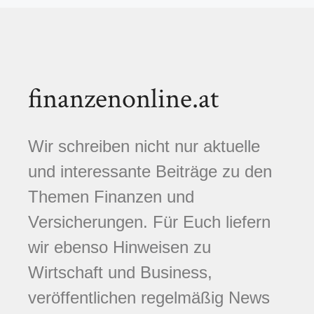
finanzenonline.at
Wir schreiben nicht nur aktuelle
und interessante Beiträge zu den
Themen Finanzen und
Versicherungen. Für Euch liefern
wir ebenso Hinweisen zu
Wirtschaft und Business,
veröffentlichen regelmäßig News