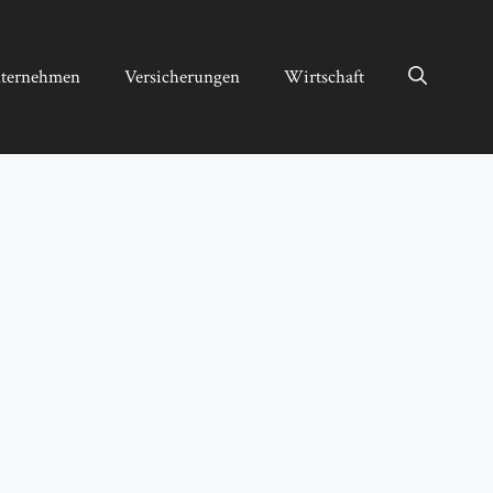
ternehmen
Versicherungen
Wirtschaft