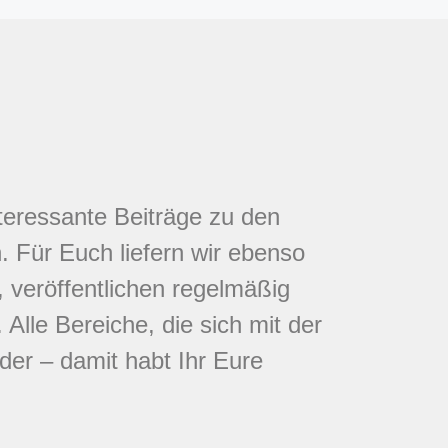
nteressante Beiträge zu den
 Für Euch liefern wir ebenso
 veröffentlichen regelmäßig
Alle Bereiche, die sich mit der
eder – damit habt Ihr Eure