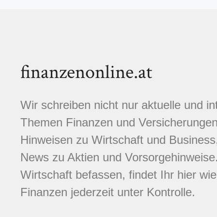
finanzenonline.at
Wir schreiben nicht nur aktuelle und i
Themen Finanzen und Versicherungen.
Hinweisen zu Wirtschaft und Business,
News zu Aktien und Vorsorgehinweise. 
Wirtschaft befassen, findet Ihr hier wi
Finanzen jederzeit unter Kontrolle.