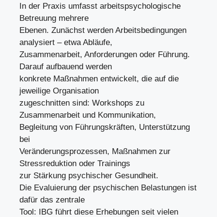
In der Praxis umfasst arbeitspsychologische
Betreuung mehrere
Ebenen. Zunächst werden Arbeitsbedingungen
analysiert – etwa Abläufe,
Zusammenarbeit, Anforderungen oder Führung.
Darauf aufbauend werden
konkrete Maßnahmen entwickelt, die auf die
jeweilige Organisation
zugeschnitten sind: Workshops zu
Zusammenarbeit und Kommunikation,
Begleitung von Führungskräften, Unterstützung
bei
Veränderungsprozessen, Maßnahmen zur
Stressreduktion oder Trainings
zur Stärkung psychischer Gesundheit.
Die Evaluierung der psychischen Belastungen ist
dafür das zentrale
Tool: IBG führt diese Erhebungen seit vielen