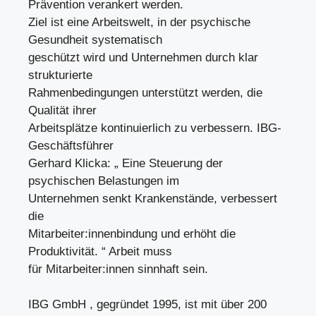
Prävention verankert werden.
Ziel ist eine Arbeitswelt, in der psychische
Gesundheit systematisch
geschützt wird und Unternehmen durch klar
strukturierte
Rahmenbedingungen unterstützt werden, die
Qualität ihrer
Arbeitsplätze kontinuierlich zu verbessern. IBG-
Geschäftsführer
Gerhard Klicka: „ Eine Steuerung der
psychischen Belastungen im
Unternehmen senkt Krankenstände, verbessert
die
Mitarbeiter:innenbindung und erhöht die
Produktivität. “ Arbeit muss
für Mitarbeiter:innen sinnhaft sein.
IBG GmbH , gegründet 1995, ist mit über 200