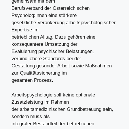
gemeinsam mit dem
Berufsverband der Österreichischen
Psycholog:innen eine stärkere
gesetzliche Verankerung arbeitspsychologischer
Expertise im
betrieblichen Alltag. Dazu gehören eine
konsequentere Umsetzung der
Evaluierung psychischer Belastungen,
verbindlichere Standards bei der
Gestaltung gesunder Arbeit sowie Maßnahmen
zur Qualitätssicherung im
gesamten Prozess.
Arbeitspsychologie soll keine optionale
Zusatzleistung im Rahmen
der arbeitsmedizinischen Grundbetreuung sein,
sondern muss als
integraler Bestandteil der betrieblichen