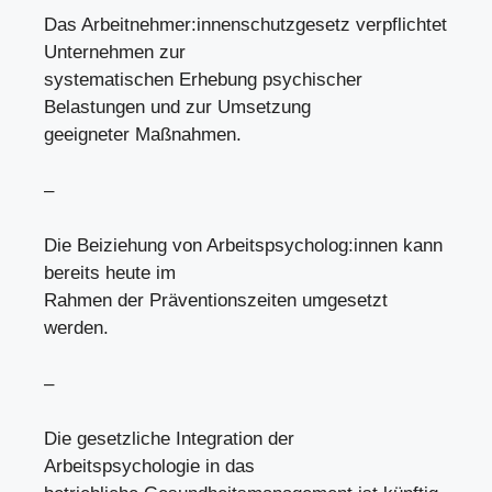
Das Arbeitnehmer:innenschutzgesetz verpflichtet
Unternehmen zur
systematischen Erhebung psychischer
Belastungen und zur Umsetzung
geeigneter Maßnahmen.
–
Die Beiziehung von Arbeitspsycholog:innen kann
bereits heute im
Rahmen der Präventionszeiten umgesetzt
werden.
–
Die gesetzliche Integration der
Arbeitspsychologie in das