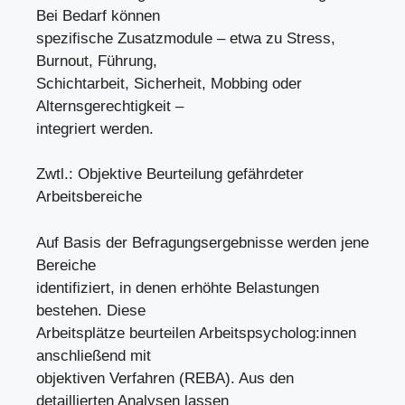
Bei Bedarf können
spezifische Zusatzmodule – etwa zu Stress,
Burnout, Führung,
Schichtarbeit, Sicherheit, Mobbing oder
Alternsgerechtigkeit –
integriert werden.
Zwtl.: Objektive Beurteilung gefährdeter
Arbeitsbereiche
Auf Basis der Befragungsergebnisse werden jene
Bereiche
identifiziert, in denen erhöhte Belastungen
bestehen. Diese
Arbeitsplätze beurteilen Arbeitspsycholog:innen
anschließend mit
objektiven Verfahren (REBA). Aus den
detaillierten Analysen lassen