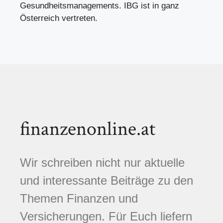
Gesundheitsmanagements. IBG ist in ganz
Österreich vertreten.
finanzenonline.at
Wir schreiben nicht nur aktuelle
und interessante Beiträge zu den
Themen Finanzen und
Versicherungen. Für Euch liefern