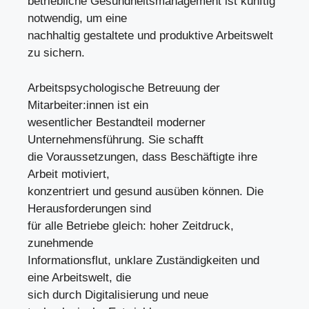
betriebliche Gesundheitsmanagement ist künftig
notwendig, um eine
nachhaltig gestaltete und produktive Arbeitswelt
zu sichern.
Arbeitspsychologische Betreuung der
Mitarbeiter:innen ist ein
wesentlicher Bestandteil moderner
Unternehmensführung. Sie schafft
die Voraussetzungen, dass Beschäftigte ihre
Arbeit motiviert,
konzentriert und gesund ausüben können. Die
Herausforderungen sind
für alle Betriebe gleich: hoher Zeitdruck,
zunehmende
Informationsflut, unklare Zuständigkeiten und
eine Arbeitswelt, die
sich durch Digitalisierung und neue