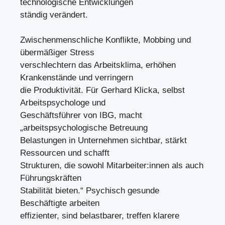
technologische Entwicklungen
ständig verändert.
Zwischenmenschliche Konflikte, Mobbing und
übermäßiger Stress
verschlechtern das Arbeitsklima, erhöhen
Krankenstände und verringern
die Produktivität. Für Gerhard Klicka, selbst
Arbeitspsychologe und
Geschäftsführer von IBG, macht
„arbeitspsychologische Betreuung
Belastungen in Unternehmen sichtbar, stärkt
Ressourcen und schafft
Strukturen, die sowohl Mitarbeiter:innen als auch
Führungskräften
Stabilität bieten.“ Psychisch gesunde
Beschäftigte arbeiten
effizienter, sind belastbarer, treffen klarere