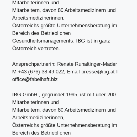
Mitarbeiterinnen und
Mitarbeitern, davon 80 Arbeitsmedizinern und
Arbeitsmedizinerinnen,
Österreichs größte Unternehmensberatung im
Bereich des Betrieblichen
Gesundheitsmanagements. IBG ist in ganz
Österreich vertreten.
Ansprechpartnerin: Renate Ruhaltinger-Mader
M +43 (676) 38 49 022, Email
presse@ibg.at
I
office@fabelhaft.biz
IBG GmbH , gegründet 1995, ist mit über 200
Mitarbeiterinnen und
Mitarbeitern, davon 80 Arbeitsmedizinern und
Arbeitsmedizinerinnen,
Österreichs größte Unternehmensberatung im
Bereich des Betrieblichen