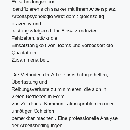
Entscheidungen und
identifizieren sich stärker mit ihrem Arbeitsplatz.
Arbeitspsychologie wirkt damit gleichzeitig
präventiv und
leistungssteigernd. Ihr Einsatz reduziert
Fehlzeiten, stärkt die
Einsatzfähigkeit von Teams und verbessert die
Qualität der
Zusammenarbeit.
Die Methoden der Arbeitspsychologie helfen,
Überlastung und
Reibungsverluste zu minimieren, die sich in
vielen Betrieben in Form
von Zeitdruck, Kommunikationsproblemen oder
unnötigen Schleifen
bemerkbar machen . Eine professionelle Analyse
der Arbeitsbedingungen