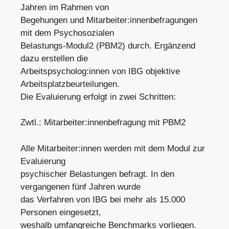
Jahren im Rahmen von
Begehungen und Mitarbeiter:innenbefragungen
mit dem Psychosozialen
Belastungs-Modul2 (PBM2) durch. Ergänzend
dazu erstellen die
Arbeitspsycholog:innen von IBG objektive
Arbeitsplatzbeurteilungen.
Die Evaluierung erfolgt in zwei Schritten:
Zwtl.: Mitarbeiter:innenbefragung mit PBM2
Alle Mitarbeiter:innen werden mit dem Modul zur
Evaluierung
psychischer Belastungen befragt. In den
vergangenen fünf Jahren wurde
das Verfahren von IBG bei mehr als 15.000
Personen eingesetzt,
weshalb umfangreiche Benchmarks vorliegen.