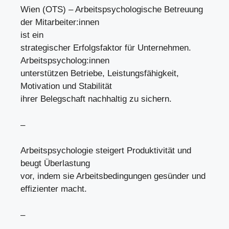
Wien (OTS) – Arbeitspsychologische Betreuung
der Mitarbeiter:innen
ist ein
strategischer Erfolgsfaktor für Unternehmen.
Arbeitspsycholog:innen
unterstützen Betriebe, Leistungsfähigkeit,
Motivation und Stabilität
ihrer Belegschaft nachhaltig zu sichern.
–
Arbeitspsychologie steigert Produktivität und
beugt Überlastung
vor, indem sie Arbeitsbedingungen gesünder und
effizienter macht.
–