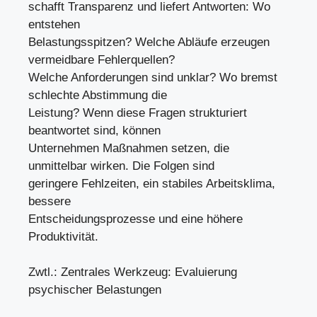
schafft Transparenz und liefert Antworten: Wo
entstehen
Belastungsspitzen? Welche Abläufe erzeugen
vermeidbare Fehlerquellen?
Welche Anforderungen sind unklar? Wo bremst
schlechte Abstimmung die
Leistung? Wenn diese Fragen strukturiert
beantwortet sind, können
Unternehmen Maßnahmen setzen, die
unmittelbar wirken. Die Folgen sind
geringere Fehlzeiten, ein stabiles Arbeitsklima,
bessere
Entscheidungsprozesse und eine höhere
Produktivität.
Zwtl.: Zentrales Werkzeug: Evaluierung
psychischer Belastungen