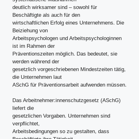
deutlich wirksamer sind – sowohl für
Beschäftigte als auch für den
wirtschaftlichen Erfolg eines Unternehmens. Die
Beiziehung von
Arbeitspsychologen und Arbeitspsychologinnen
ist im Rahmen der
Präventionszeiten möglich. Das bedeutet, sie
werden während der
gesetzlich vorgeschriebenen Mindestzeiten tätig,
die Unternehmen laut
ASchG für Präventionsarbeit aufwenden müssen.
Das Arbeitnehmer:innenschutzgesetz (ASchG)
liefert die
gesetzlichen Vorgaben. Unternehmen sind
verpflichtet,
Arbeitsbedingungen so zu gestalten, dass