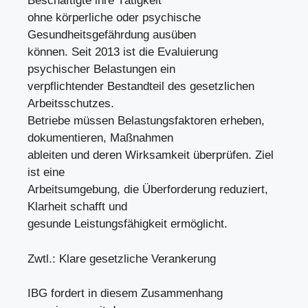
Beschäftigte ihre Tätigkeit
ohne körperliche oder psychische
Gesundheitsgefährdung ausüben
können. Seit 2013 ist die Evaluierung
psychischer Belastungen ein
verpflichtender Bestandteil des gesetzlichen
Arbeitsschutzes.
Betriebe müssen Belastungsfaktoren erheben,
dokumentieren, Maßnahmen
ableiten und deren Wirksamkeit überprüfen. Ziel
ist eine
Arbeitsumgebung, die Überforderung reduziert,
Klarheit schafft und
gesunde Leistungsfähigkeit ermöglicht.
Zwtl.: Klare gesetzliche Verankerung
IBG fordert in diesem Zusammenhang