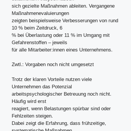
sich gezielte Maßnahmen ableiten. Vergangene
Maßnahmenevaluierungen
zeigten beispielsweise Verbesserungen von rund
10 % beim Zeitdruck, 6
% bei Überlastung oder 11 % im Umgang mit
Gefahrenstoffen – jeweils
für alle Mitarbeiter:innen eines Unternehmens.
Zwtl.: Vorgaben noch nicht umgesetzt
Trotz der klaren Vorteile nutzen viele
Unternehmen das Potenzial
arbeitspsychologischer Betreuung noch nicht.
Häufig wird erst
reagiert, wenn Belastungen spürbar sind oder
Fehlzeiten steigen.
Dabei zeigt die Erfahrung, dass frühzeitige,
systematische Maßnahmen