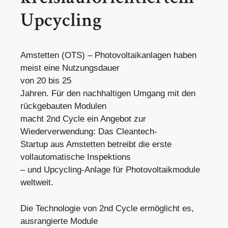
Upcycling
Amstetten (OTS) – Photovoltaikanlagen haben
meist eine Nutzungsdauer
von 20 bis 25
Jahren. Für den nachhaltigen Umgang mit den
rückgebauten Modulen
macht 2nd Cycle ein Angebot zur
Wiederverwendung: Das Cleantech-
Startup aus Amstetten betreibt die erste
vollautomatische Inspektions
– und Upcycling-Anlage für Photovoltaikmodule
weltweit.
Die Technologie von 2nd Cycle ermöglicht es,
ausrangierte Module