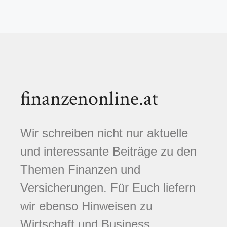
finanzenonline.at
Wir schreiben nicht nur aktuelle
und interessante Beiträge zu den
Themen Finanzen und
Versicherungen. Für Euch liefern
wir ebenso Hinweisen zu
Wirtschaft und Business,