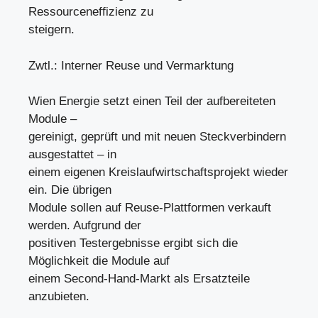
Ressourceneffizienz zu
steigern.
Zwtl.: Interner Reuse und Vermarktung
Wien Energie setzt einen Teil der aufbereiteten
Module –
gereinigt, geprüft und mit neuen Steckverbindern
ausgestattet – in
einem eigenen Kreislaufwirtschaftsprojekt wieder
ein. Die übrigen
Module sollen auf Reuse-Plattformen verkauft
werden. Aufgrund der
positiven Testergebnisse ergibt sich die
Möglichkeit die Module auf
einem Second-Hand-Markt als Ersatzteile
anzubieten.