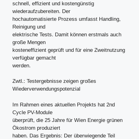
schnell, effizient und kostengünstig
wiederaufzubereiten. Der
hochautomatisierte Prozess umfasst Handling,
Reinigung und
elektrische Tests. Damit können erstmals auch
große Mengen
kosteneffizient geprüft und für eine Zweitnutzung
verfügbar gemacht
werden.
Zwtl.: Testergebnisse zeigen großes
Wiederverwendungspotenzial
Im Rahmen eines aktuellen Projekts hat 2nd
Cycle PV-Module
überprüft, die 25 Jahre für Wien Energie grünen
Ökostrom produziert
haben. Das Ergebnis: Der überwiegende Teil