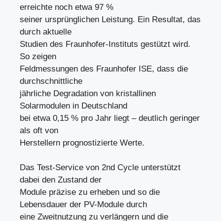
erreichte noch etwa 97 %
seiner ursprünglichen Leistung. Ein Resultat, das
durch aktuelle
Studien des Fraunhofer-Instituts gestützt wird.
So zeigen
Feldmessungen des Fraunhofer ISE, dass die
durchschnittliche
jährliche Degradation von kristallinen
Solarmodulen in Deutschland
bei etwa 0,15 % pro Jahr liegt – deutlich geringer
als oft von
Herstellern prognostizierte Werte.
Das Test-Service von 2nd Cycle unterstützt
dabei den Zustand der
Module präzise zu erheben und so die
Lebensdauer der PV-Module durch
eine Zweitnutzung zu verlängern und die