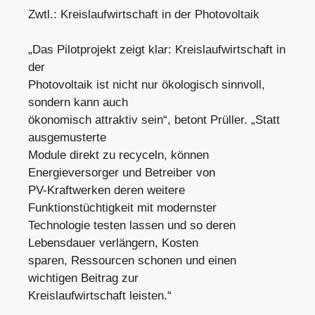
Zwtl.: Kreislaufwirtschaft in der Photovoltaik
„Das Pilotprojekt zeigt klar: Kreislaufwirtschaft in
der
Photovoltaik ist nicht nur ökologisch sinnvoll,
sondern kann auch
ökonomisch attraktiv sein“, betont Prüller. „Statt
ausgemusterte
Module direkt zu recyceln, können
Energieversorger und Betreiber von
PV-Kraftwerken deren weitere
Funktionstüchtigkeit mit modernster
Technologie testen lassen und so deren
Lebensdauer verlängern, Kosten
sparen, Ressourcen schonen und einen
wichtigen Beitrag zur
Kreislaufwirtschaft leisten.“