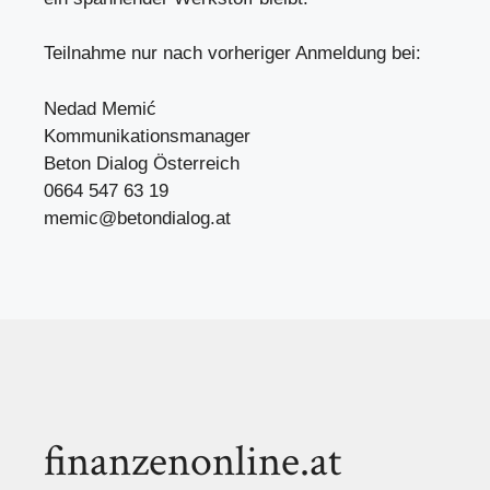
Teilnahme nur nach vorheriger Anmeldung bei:
Nedad Memić
Kommunikationsmanager
Beton Dialog Österreich
0664 547 63 19
memic@betondialog.at
finanzenonline.at