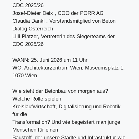
CDC 2025/26
Josef-Dieter Deix , COO der PORR AG
Claudia Dankl , Vorstandsmitglied von Beton
Dialog Österreich
Lilli Platzer, Vertreterin des Siegerteams der
CDC 2025/26
WANN: 25. Juni 2026 um 11 Uhr
WO: Architekturzentrum Wien, Museumsplatz 1,
1070 Wien
Wie sieht der Betonbau von morgen aus?
Welche Rolle spielen
Kreislaufwirtschaft, Digitalisierung und Robotik
für die
Transformation? Und wie begeistert man junge
Menschen für einen
Baustoff, der unsere Städte und Infrastruktur wie