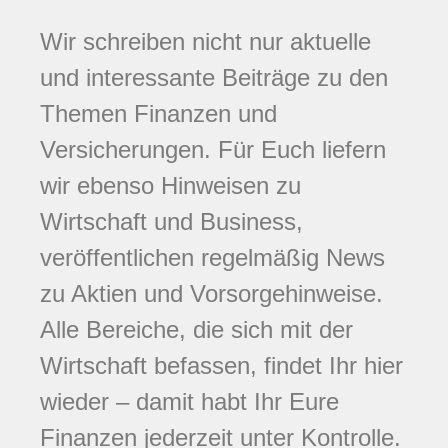
Wir schreiben nicht nur aktuelle
und interessante Beiträge zu den
Themen Finanzen und
Versicherungen. Für Euch liefern
wir ebenso Hinweisen zu
Wirtschaft und Business,
veröffentlichen regelmäßig News
zu Aktien und Vorsorgehinweise.
Alle Bereiche, die sich mit der
Wirtschaft befassen, findet Ihr hier
wieder – damit habt Ihr Eure
Finanzen jederzeit unter Kontrolle.