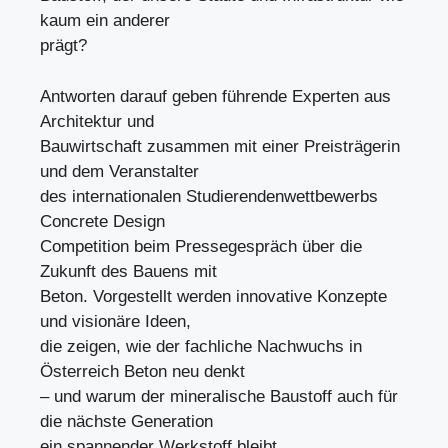
kaum ein anderer
prägt?
Antworten darauf geben führende Experten aus
Architektur und
Bauwirtschaft zusammen mit einer Preisträgerin
und dem Veranstalter
des internationalen Studierendenwettbewerbs
Concrete Design
Competition beim Pressegespräch über die
Zukunft des Bauens mit
Beton. Vorgestellt werden innovative Konzepte
und visionäre Ideen,
die zeigen, wie der fachliche Nachwuchs in
Österreich Beton neu denkt
– und warum der mineralische Baustoff auch für
die nächste Generation
ein spannender Werkstoff bleibt.