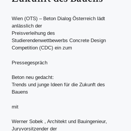
Wien (OTS) – Beton Dialog Österreich lädt
anlässlich der
Preisverleihung des
Studierendenwettbewerbs Concrete Design
Competition (CDC) ein zum
Pressegespräch
Beton neu gedacht:
Trends und junge Ideen für die Zukunft des
Bauens
mit
Werner Sobek , Architekt und Bauingenieur,
Juryvorsitzender der