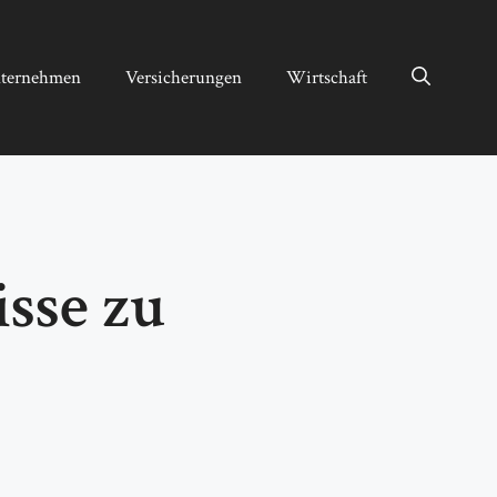
ternehmen
Versicherungen
Wirtschaft
sse zu