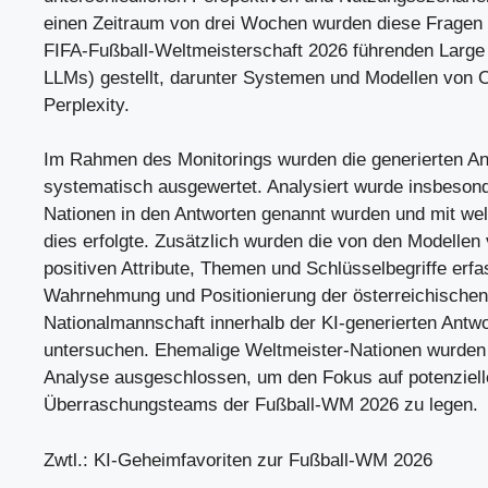
einen Zeitraum von drei Wochen wurden diese Fragen 
FIFA-Fußball-Weltmeisterschaft 2026 führenden Large
LLMs) gestellt, darunter Systemen und Modellen von 
Perplexity.
Im Rahmen des Monitorings wurden die generierten An
systematisch ausgewertet. Analysiert wurde insbeson
Nationen in den Antworten genannt wurden und mit wel
dies erfolgte. Zusätzlich wurden die von den Modelle
positiven Attribute, Themen und Schlüsselbegriffe erfa
Wahrnehmung und Positionierung der österreichischen
Nationalmannschaft innerhalb der KI-generierten Antw
untersuchen. Ehemalige Weltmeister-Nationen wurden
Analyse ausgeschlossen, um den Fokus auf potenziell
Überraschungsteams der Fußball-WM 2026 zu legen.
Zwtl.: KI-Geheimfavoriten zur Fußball-WM 2026