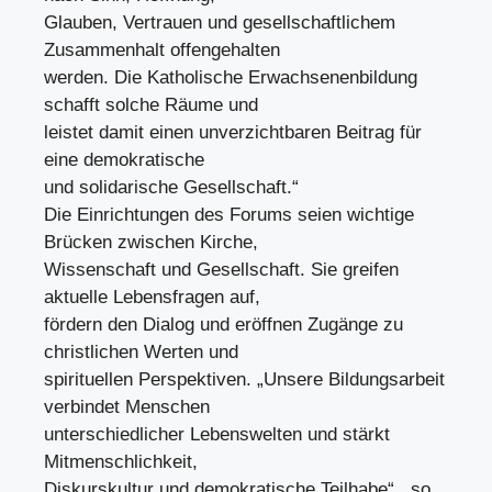
Glauben, Vertrauen und gesellschaftlichem
Zusammenhalt offengehalten
werden. Die Katholische Erwachsenenbildung
schafft solche Räume und
leistet damit einen unverzichtbaren Beitrag für
eine demokratische
und solidarische Gesellschaft.“
Die Einrichtungen des Forums seien wichtige
Brücken zwischen Kirche,
Wissenschaft und Gesellschaft. Sie greifen
aktuelle Lebensfragen auf,
fördern den Dialog und eröffnen Zugänge zu
christlichen Werten und
spirituellen Perspektiven. „Unsere Bildungsarbeit
verbindet Menschen
unterschiedlicher Lebenswelten und stärkt
Mitmenschlichkeit,
Diskurskultur und demokratische Teilhabe“ , so