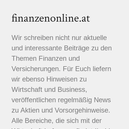
finanzenonline.at
Wir schreiben nicht nur aktuelle
und interessante Beiträge zu den
Themen Finanzen und
Versicherungen. Für Euch liefern
wir ebenso Hinweisen zu
Wirtschaft und Business,
veröffentlichen regelmäßig News
zu Aktien und Vorsorgehinweise.
Alle Bereiche, die sich mit der