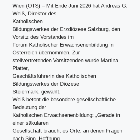
Wien (OTS) – Mit Ende Juni 2026 hat Andreas G.
Weiß, Direktor des
Katholischen
Bildungswerkes der Erzdiözese Salzburg, den
Vorsitz des Vorstandes im
Forum Katholischer Erwachsenenbildung in
Österreich übernommen. Zur
stellvertretenden Vorsitzenden wurde Martina
Platter,
Geschäftsführerin des Katholischen
Bildungswerkes der Diözese
Steiermark, gewählt.
Weiß betont die besondere gesellschaftliche
Bedeutung der
Katholischen Erwachsenenbildung: „Gerade in
einer säkularen
Gesellschaft braucht es Orte, an denen Fragen
nach Sinn, Hoffnung,