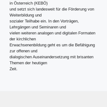
in Österreich (KEBÖ)
und setzt sich landesweit für die Förderung von
Weiterbildung und
sozialer Teilhabe ein. In den Vorträgen,
Lehrgängen und Seminaren und
vielen weiteren analogen und digitalen Formaten
der kirchlichen
Erwachsenenbildung geht es um die Befähigung
zur offenen und
dialogischen Auseinandersetzung mit brisanten
Themen der heutigen
Zeit.