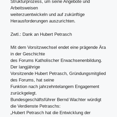
Strukturprozess, um seine Angebote und
Arbeitsweisen
weiterzuentwickeln und auf zukünftige
Herausforderungen auszurichten.
Zwtl.: Dank an Hubert Petrasch
Mit dem Vorsitzwechsel endet eine prägende Ära
in der Geschichte
des Forums Katholischer Erwachsenenbildung.
Der langjährige
Vorsitzende Hubert Petrasch, Gründungsmitglied
des Forums, hat seine
Funktion nach jahrzehntelangem Engagement
zurückgelegt.
Bundesgeschäftsführer Bernd Wachter würdigt
die Verdienste Petraschs:
„Hubert Petrasch hat die Entwicklung der