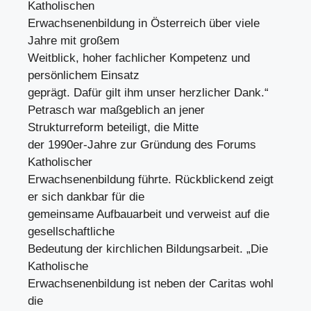
Katholischen
Erwachsenenbildung in Österreich über viele
Jahre mit großem
Weitblick, hoher fachlicher Kompetenz und
persönlichem Einsatz
geprägt. Dafür gilt ihm unser herzlicher Dank.“
Petrasch war maßgeblich an jener
Strukturreform beteiligt, die Mitte
der 1990er-Jahre zur Gründung des Forums
Katholischer
Erwachsenenbildung führte. Rückblickend zeigt
er sich dankbar für die
gemeinsame Aufbauarbeit und verweist auf die
gesellschaftliche
Bedeutung der kirchlichen Bildungsarbeit. „Die
Katholische
Erwachsenenbildung ist neben der Caritas wohl
die