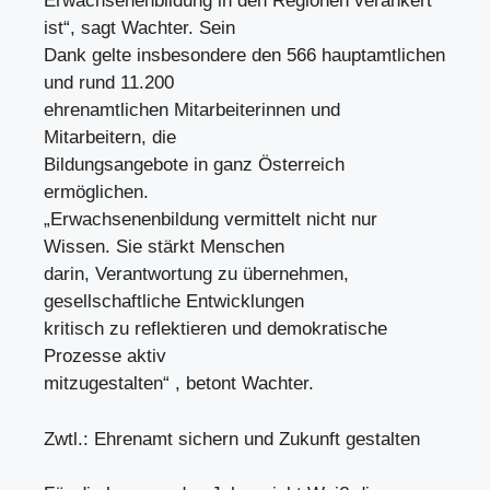
Erwachsenenbildung in den Regionen verankert
ist“, sagt Wachter. Sein
Dank gelte insbesondere den 566 hauptamtlichen
und rund 11.200
ehrenamtlichen Mitarbeiterinnen und
Mitarbeitern, die
Bildungsangebote in ganz Österreich
ermöglichen.
„Erwachsenenbildung vermittelt nicht nur
Wissen. Sie stärkt Menschen
darin, Verantwortung zu übernehmen,
gesellschaftliche Entwicklungen
kritisch zu reflektieren und demokratische
Prozesse aktiv
mitzugestalten“ , betont Wachter.
Zwtl.: Ehrenamt sichern und Zukunft gestalten