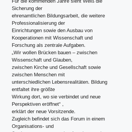
Für die kommenden Jahre sieht Weiß die
Sicherung der
ehrenamtlichen Bildungsarbeit, die weitere
Professionalisierung der
Einrichtungen sowie den Ausbau von
Kooperationen mit Wissenschaft und
Forschung als zentrale Aufgaben.
„Wir wollen Brücken bauen – zwischen
Wissenschaft und Glauben,
zwischen Kirche und Gesellschaft sowie
zwischen Menschen mit
unterschiedlichen Lebensrealitäten. Bildung
entfaltet ihre größte
Wirkung dort, wo sie verbindet und neue
Perspektiven eröffnet“ ,
erklärt der neue Vorsitzende.
Zugleich befindet sich das Forum in einem
Organisations- und