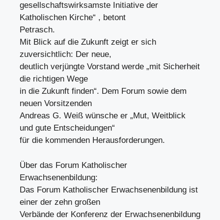
gesellschaftswirksamste Initiative der
Katholischen Kirche“ , betont
Petrasch.
Mit Blick auf die Zukunft zeigt er sich
zuversichtlich: Der neue,
deutlich verjüngte Vorstand werde „mit Sicherheit
die richtigen Wege
in die Zukunft finden“. Dem Forum sowie dem
neuen Vorsitzenden
Andreas G. Weiß wünsche er „Mut, Weitblick
und gute Entscheidungen“
für die kommenden Herausforderungen.
Über das Forum Katholischer
Erwachsenenbildung:
Das Forum Katholischer Erwachsenenbildung ist
einer der zehn großen
Verbände der Konferenz der Erwachsenenbildung