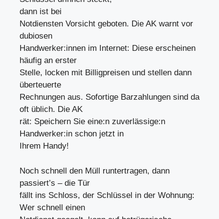
dann ist bei
Notdiensten Vorsicht geboten. Die AK warnt vor
dubiosen
Handwerker:innen im Internet: Diese erscheinen
häufig an erster
Stelle, locken mit Billigpreisen und stellen dann
überteuerte
Rechnungen aus. Sofortige Barzahlungen sind da
oft üblich. Die AK
rät: Speichern Sie eine:n zuverlässige:n
Handwerker:in schon jetzt in
Ihrem Handy!
Noch schnell den Müll runtertragen, dann
passiert’s – die Tür
fällt ins Schloss, der Schlüssel in der Wohnung:
Wer schnell einen