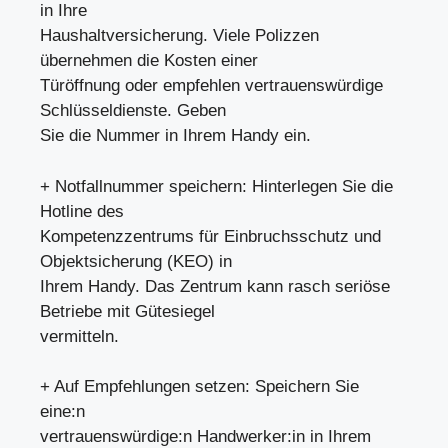
in Ihre
Haushaltversicherung. Viele Polizzen
übernehmen die Kosten einer
Türöffnung oder empfehlen vertrauenswürdige
Schlüsseldienste. Geben
Sie die Nummer in Ihrem Handy ein.
+ Notfallnummer speichern: Hinterlegen Sie die
Hotline des
Kompetenzzentrums für Einbruchsschutz und
Objektsicherung (KEO) in
Ihrem Handy. Das Zentrum kann rasch seriöse
Betriebe mit Gütesiegel
vermitteln.
+ Auf Empfehlungen setzen: Speichern Sie
eine:n
vertrauenswürdige:n Handwerker:in in Ihrem