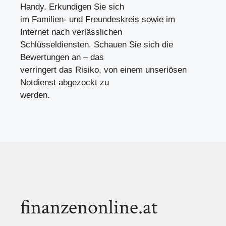
Handy. Erkundigen Sie sich
im Familien- und Freundeskreis sowie im
Internet nach verlässlichen
Schlüsseldiensten. Schauen Sie sich die
Bewertungen an – das
verringert das Risiko, von einem unseriösen
Notdienst abgezockt zu
werden.
finanzenonline.at