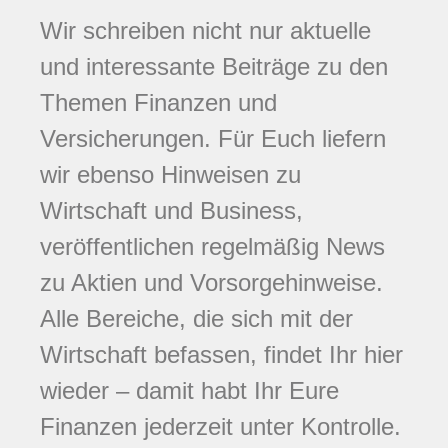
Wir schreiben nicht nur aktuelle
und interessante Beiträge zu den
Themen Finanzen und
Versicherungen. Für Euch liefern
wir ebenso Hinweisen zu
Wirtschaft und Business,
veröffentlichen regelmäßig News
zu Aktien und Vorsorgehinweise.
Alle Bereiche, die sich mit der
Wirtschaft befassen, findet Ihr hier
wieder – damit habt Ihr Eure
Finanzen jederzeit unter Kontrolle.