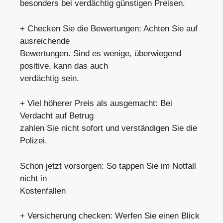
besonders bei verdächtig günstigen Preisen.
+ Checken Sie die Bewertungen: Achten Sie auf
ausreichende
Bewertungen. Sind es wenige, überwiegend
positive, kann das auch
verdächtig sein.
+ Viel höherer Preis als ausgemacht: Bei
Verdacht auf Betrug
zahlen Sie nicht sofort und verständigen Sie die
Polizei.
Schon jetzt vorsorgen: So tappen Sie im Notfall
nicht in
Kostenfallen
+ Versicherung checken: Werfen Sie einen Blick