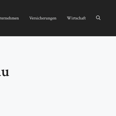
ternehmen
Versicherungen
Wirtschaft
au