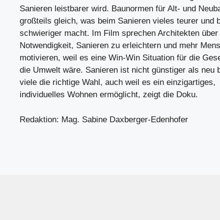
Sanieren leistbarer wird. Baunormen für Alt- und Neub
großteils gleich, was beim Sanieren vieles teurer und 
schwieriger macht. Im Film sprechen Architekten über 
Notwendigkeit, Sanieren zu erleichtern und mehr Men
motivieren, weil es eine Win-Win Situation für die Ges
die Umwelt wäre. Sanieren ist nicht günstiger als neu 
viele die richtige Wahl, auch weil es ein einzigartiges,
individuelles Wohnen ermöglicht, zeigt die Doku.
Redaktion: Mag. Sabine Daxberger-Edenhofer