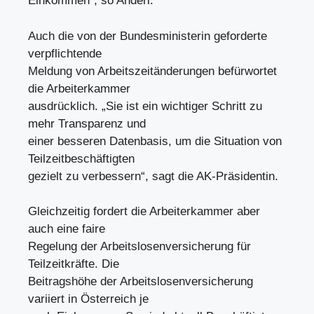
Einkommen“, so Anderl.
Auch die von der Bundesministerin geforderte
verpflichtende
Meldung von Arbeitszeitänderungen befürwortet
die Arbeiterkammer
ausdrücklich. „Sie ist ein wichtiger Schritt zu
mehr Transparenz und
einer besseren Datenbasis, um die Situation von
Teilzeitbeschäftigten
gezielt zu verbessern“, sagt die AK-Präsidentin.
Gleichzeitig fordert die Arbeiterkammer aber
auch eine faire
Regelung der Arbeitslosenversicherung für
Teilzeitkräfte. Die
Beitragshöhe der Arbeitslosenversicherung
variiert in Österreich je