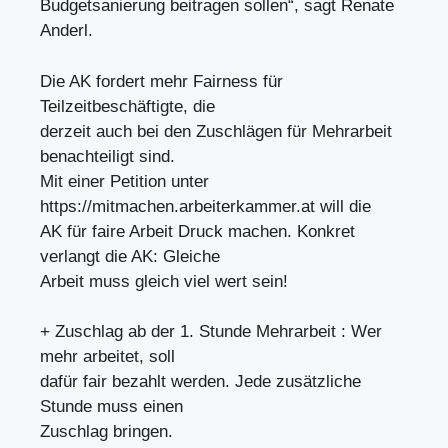
Budgetsanierung beitragen sollen“, sagt Renate
Anderl.
Die AK fordert mehr Fairness für
Teilzeitbeschäftigte, die
derzeit auch bei den Zuschlägen für Mehrarbeit
benachteiligt sind.
Mit einer Petition unter
https://mitmachen.arbeiterkammer.at will die
AK für faire Arbeit Druck machen. Konkret
verlangt die AK: Gleiche
Arbeit muss gleich viel wert sein!
+ Zuschlag ab der 1. Stunde Mehrarbeit : Wer
mehr arbeitet, soll
dafür fair bezahlt werden. Jede zusätzliche
Stunde muss einen
Zuschlag bringen.