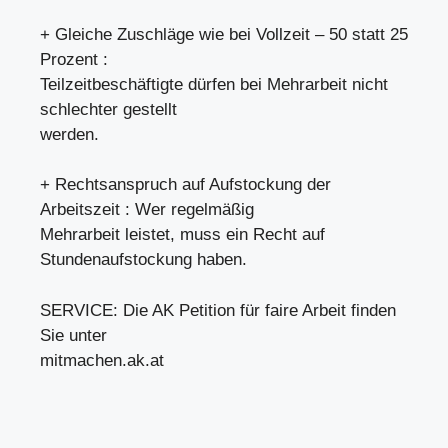
+ Gleiche Zuschläge wie bei Vollzeit – 50 statt 25
Prozent :
Teilzeitbeschäftigte dürfen bei Mehrarbeit nicht
schlechter gestellt
werden.
+ Rechtsanspruch auf Aufstockung der
Arbeitszeit : Wer regelmäßig
Mehrarbeit leistet, muss ein Recht auf
Stundenaufstockung haben.
SERVICE: Die AK Petition für faire Arbeit finden
Sie unter
mitmachen.ak.at