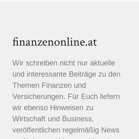
finanzenonline.at
Wir schreiben nicht nur aktuelle
und interessante Beiträge zu den
Themen Finanzen und
Versicherungen. Für Euch liefern
wir ebenso Hinweisen zu
Wirtschaft und Business,
veröffentlichen regelmäßig News