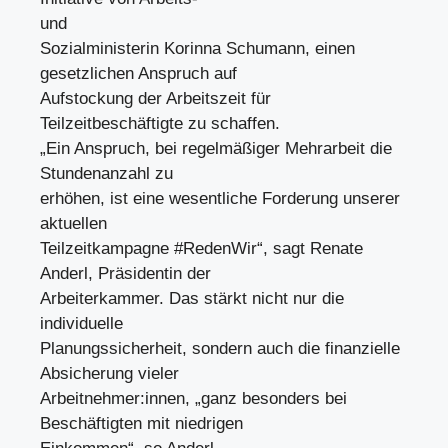
und
Sozialministerin Korinna Schumann, einen
gesetzlichen Anspruch auf
Aufstockung der Arbeitszeit für
Teilzeitbeschäftigte zu schaffen.
„Ein Anspruch, bei regelmäßiger Mehrarbeit die
Stundenanzahl zu
erhöhen, ist eine wesentliche Forderung unserer
aktuellen
Teilzeitkampagne #RedenWir“, sagt Renate
Anderl, Präsidentin der
Arbeiterkammer. Das stärkt nicht nur die
individuelle
Planungssicherheit, sondern auch die finanzielle
Absicherung vieler
Arbeitnehmer:innen, „ganz besonders bei
Beschäftigten mit niedrigen