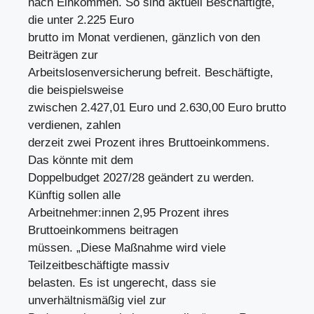
nach Einkommen. So sind aktuell Beschäftigte,
die unter 2.225 Euro
brutto im Monat verdienen, gänzlich von den
Beiträgen zur
Arbeitslosenversicherung befreit. Beschäftigte,
die beispielsweise
zwischen 2.427,01 Euro und 2.630,00 Euro brutto
verdienen, zahlen
derzeit zwei Prozent ihres Bruttoeinkommens.
Das könnte mit dem
Doppelbudget 2027/28 geändert zu werden.
Künftig sollen alle
Arbeitnehmer:innen 2,95 Prozent ihres
Bruttoeinkommens beitragen
müssen. „Diese Maßnahme wird viele
Teilzeitbeschäftigte massiv
belasten. Es ist ungerecht, dass sie
unverhältnismäßig viel zur