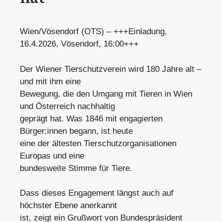
Wien/Vösendorf (OTS) – +++Einladung,
16.4.2026, Vösendorf, 16:00+++
Der Wiener Tierschutzverein wird 180 Jahre alt –
und mit ihm eine
Bewegung, die den Umgang mit Tieren in Wien
und Österreich nachhaltig
geprägt hat. Was 1846 mit engagierten
Bürger:innen begann, ist heute
eine der ältesten Tierschutzorganisationen
Europas und eine
bundesweite Stimme für Tiere.
Dass dieses Engagement längst auch auf
höchster Ebene anerkannt
ist, zeigt ein Grußwort von Bundespräsident