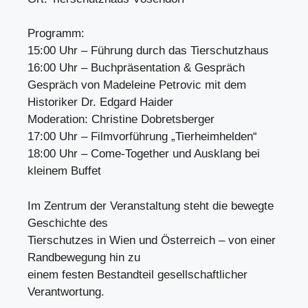
Programm:
15:00 Uhr – Führung durch das Tierschutzhaus
16:00 Uhr – Buchpräsentation & Gespräch
Gespräch von Madeleine Petrovic mit dem
Historiker Dr. Edgard Haider
Moderation: Christine Dobretsberger
17:00 Uhr – Filmvorführung „Tierheimhelden“
18:00 Uhr – Come-Together und Ausklang bei
kleinem Buffet
Im Zentrum der Veranstaltung steht die bewegte
Geschichte des
Tierschutzes in Wien und Österreich – von einer
Randbewegung hin zu
einem festen Bestandteil gesellschaftlicher
Verantwortung.