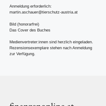
Anmeldung erforderlich:
martin.aschauer@tierschutz-austria.at
Bild (honorarfrei)
Das Cover des Buches
Medienvertreter:innen sind herzlich eingeladen.
Rezensionsexemplare stehen nach Anmeldung
zur Verfügung.