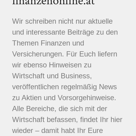
finanzenonline.at
Wir schreiben nicht nur aktuelle
und interessante Beiträge zu den
Themen Finanzen und
Versicherungen. Für Euch liefern
wir ebenso Hinweisen zu
Wirtschaft und Business,
veröffentlichen regelmäßig News
zu Aktien und Vorsorgehinweise.
Alle Bereiche, die sich mit der
Wirtschaft befassen, findet Ihr hier
wieder – damit habt Ihr Eure