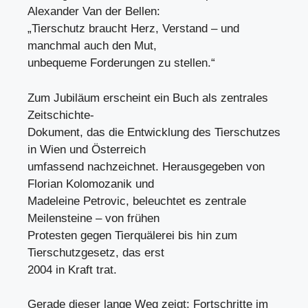
Alexander Van der Bellen:
„Tierschutz braucht Herz, Verstand – und
manchmal auch den Mut,
unbequeme Forderungen zu stellen.“
Zum Jubiläum erscheint ein Buch als zentrales
Zeitschichte-
Dokument, das die Entwicklung des Tierschutzes
in Wien und Österreich
umfassend nachzeichnet. Herausgegeben von
Florian Kolomozanik und
Madeleine Petrovic, beleuchtet es zentrale
Meilensteine – von frühen
Protesten gegen Tierquälerei bis hin zum
Tierschutzgesetz, das erst
2004 in Kraft trat.
Gerade dieser lange Weg zeigt: Fortschritte im