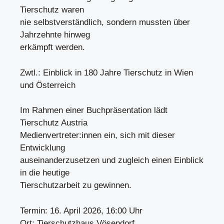
Tierschutz waren
nie selbstverständlich, sondern mussten über
Jahrzehnte hinweg
erkämpft werden.
Zwtl.: Einblick in 180 Jahre Tierschutz in Wien
und Österreich
Im Rahmen einer Buchpräsentation lädt
Tierschutz Austria
Medienvertreter:innen ein, sich mit dieser
Entwicklung
auseinanderzusetzen und zugleich einen Einblick
in die heutige
Tierschutzarbeit zu gewinnen.
Termin: 16. April 2026, 16:00 Uhr
Ort: Tierschutzhaus Vösendorf