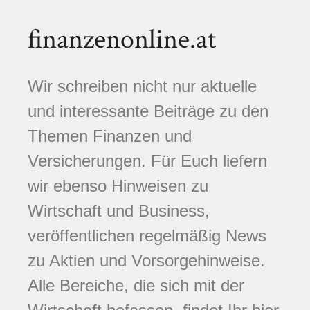
finanzenonline.at
Wir schreiben nicht nur aktuelle
und interessante Beiträge zu den
Themen Finanzen und
Versicherungen. Für Euch liefern
wir ebenso Hinweisen zu
Wirtschaft und Business,
veröffentlichen regelmäßig News
zu Aktien und Vorsorgehinweise.
Alle Bereiche, die sich mit der