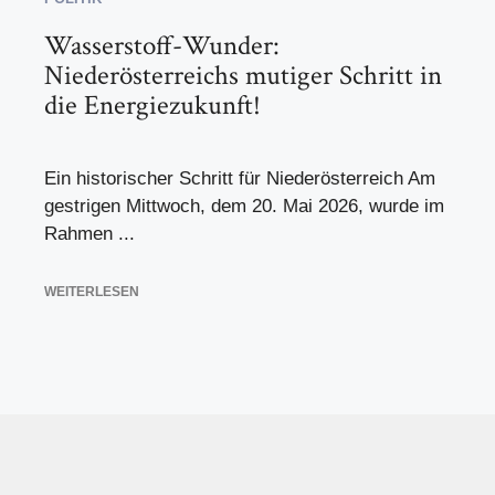
Wasserstoff-Wunder:
Niederösterreichs mutiger Schritt in
die Energiezukunft!
Ein historischer Schritt für Niederösterreich Am
gestrigen Mittwoch, dem 20. Mai 2026, wurde im
Rahmen ...
WEITERLESEN