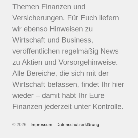
Themen Finanzen und
Versicherungen. Für Euch liefern
wir ebenso Hinweisen zu
Wirtschaft und Business,
veröffentlichen regelmäßig News
zu Aktien und Vorsorgehinweise.
Alle Bereiche, die sich mit der
Wirtschaft befassen, findet Ihr hier
wieder – damit habt Ihr Eure
Finanzen jederzeit unter Kontrolle.
© 2026 -
Impressum
-
Datenschutzerklärung