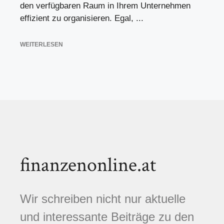
den verfügbaren Raum in Ihrem Unternehmen
effizient zu organisieren. Egal, ...
WEITERLESEN
finanzenonline.at
Wir schreiben nicht nur aktuelle
und interessante Beiträge zu den