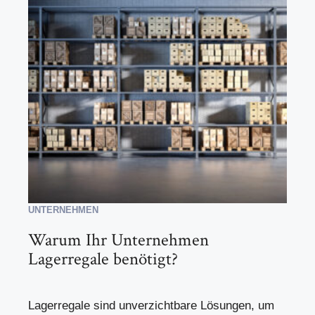
UNTERNEHMEN
Warum Ihr Unternehmen
Lagerregale benötigt?
Lagerregale sind unverzichtbare Lösungen, um