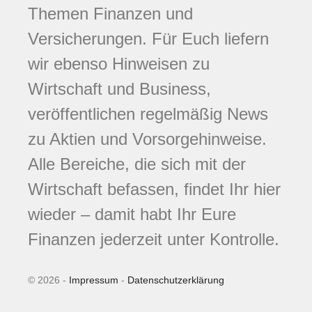
Themen Finanzen und
Versicherungen. Für Euch liefern
wir ebenso Hinweisen zu
Wirtschaft und Business,
veröffentlichen regelmäßig News
zu Aktien und Vorsorgehinweise.
Alle Bereiche, die sich mit der
Wirtschaft befassen, findet Ihr hier
wieder – damit habt Ihr Eure
Finanzen jederzeit unter Kontrolle.
© 2026 -
Impressum
-
Datenschutzerklärung