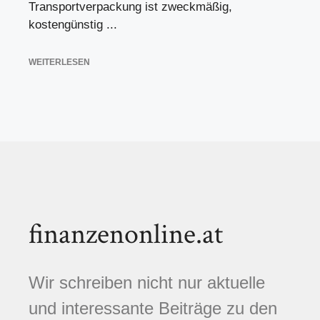
Transportverpackung ist zweckmäßig,
kostengünstig ...
WEITERLESEN
finanzenonline.at
Wir schreiben nicht nur aktuelle
und interessante Beiträge zu den