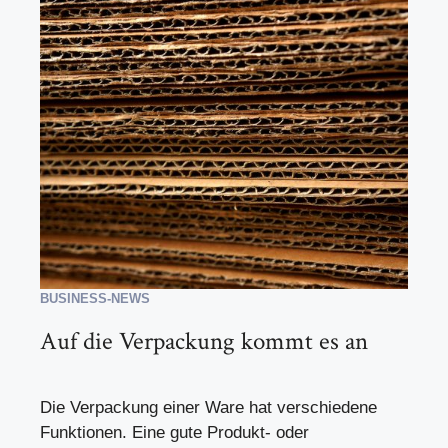
BUSINESS-NEWS
Auf die Verpackung kommt es an
Die Verpackung einer Ware hat verschiedene
Funktionen. Eine gute Produkt- oder