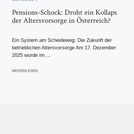
Pensions-Schock: Droht ein Kollaps
der Altersvorsorge in Österreich?
Ein System am Scheideweg: Die Zukunft der
betrieblichen Altersvorsorge Am 17. Dezember
2025 wurde im ...
WEITERLESEN