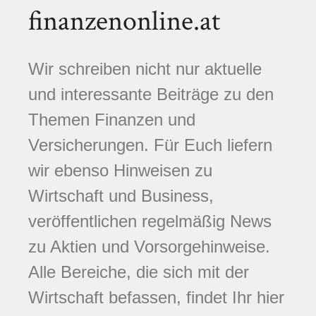
finanzenonline.at
Wir schreiben nicht nur aktuelle
und interessante Beiträge zu den
Themen Finanzen und
Versicherungen. Für Euch liefern
wir ebenso Hinweisen zu
Wirtschaft und Business,
veröffentlichen regelmäßig News
zu Aktien und Vorsorgehinweise.
Alle Bereiche, die sich mit der
Wirtschaft befassen, findet Ihr hier