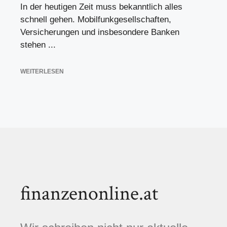
In der heutigen Zeit muss bekanntlich alles
schnell gehen. Mobilfunkgesellschaften,
Versicherungen und insbesondere Banken
stehen ...
WEITERLESEN
finanzenonline.at