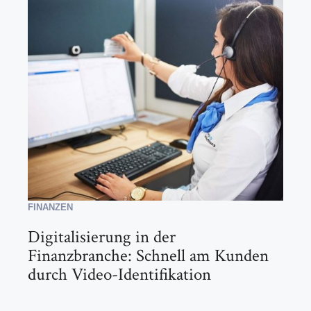
FINANZEN
Digitalisierung in der
Finanzbranche: Schnell am Kunden
durch Video-Identifikation