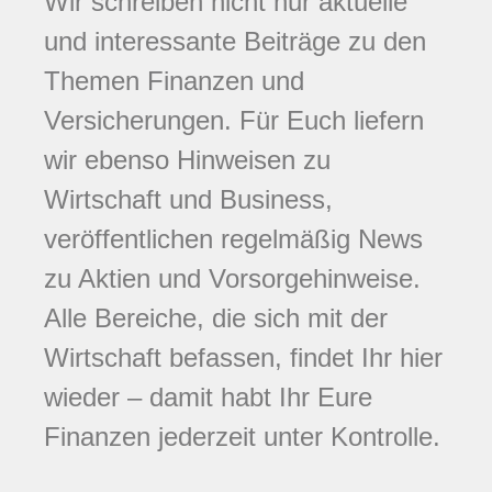
Wir schreiben nicht nur aktuelle
und interessante Beiträge zu den
Themen Finanzen und
Versicherungen. Für Euch liefern
wir ebenso Hinweisen zu
Wirtschaft und Business,
veröffentlichen regelmäßig News
zu Aktien und Vorsorgehinweise.
Alle Bereiche, die sich mit der
Wirtschaft befassen, findet Ihr hier
wieder – damit habt Ihr Eure
Finanzen jederzeit unter Kontrolle.