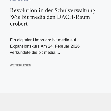
Revolution in der Schulverwaltung:
Wie bit media den DACH-Raum
erobert
Ein digitaler Umbruch: bit media auf
Expansionskurs Am 24. Februar 2026
verkündete die bit media ...
WEITERLESEN