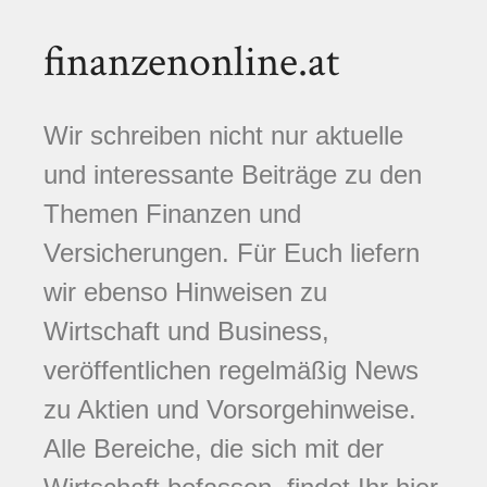
finanzenonline.at
Wir schreiben nicht nur aktuelle
und interessante Beiträge zu den
Themen Finanzen und
Versicherungen. Für Euch liefern
wir ebenso Hinweisen zu
Wirtschaft und Business,
veröffentlichen regelmäßig News
zu Aktien und Vorsorgehinweise.
Alle Bereiche, die sich mit der