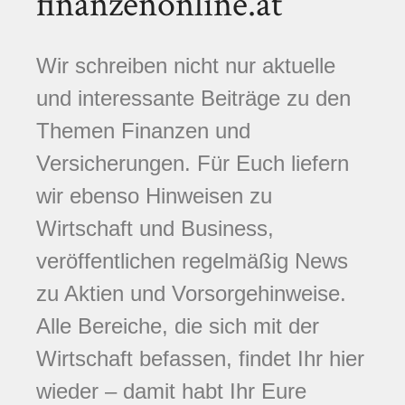
finanzenonline.at
Wir schreiben nicht nur aktuelle
und interessante Beiträge zu den
Themen Finanzen und
Versicherungen. Für Euch liefern
wir ebenso Hinweisen zu
Wirtschaft und Business,
veröffentlichen regelmäßig News
zu Aktien und Vorsorgehinweise.
Alle Bereiche, die sich mit der
Wirtschaft befassen, findet Ihr hier
wieder – damit habt Ihr Eure