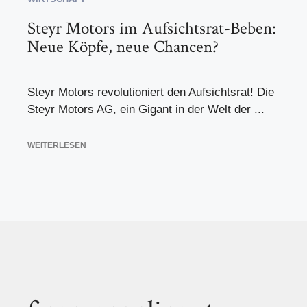
Steyr Motors im Aufsichtsrat-Beben:
Neue Köpfe, neue Chancen?
Steyr Motors revolutioniert den Aufsichtsrat! Die
Steyr Motors AG, ein Gigant in der Welt der ...
WEITERLESEN