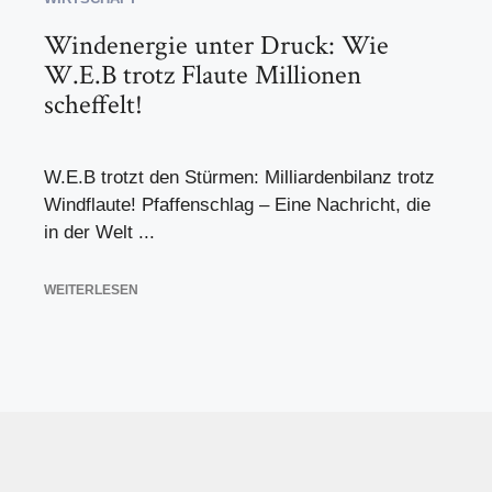
Windenergie unter Druck: Wie
W.E.B trotz Flaute Millionen
scheffelt!
W.E.B trotzt den Stürmen: Milliardenbilanz trotz
Windflaute! Pfaffenschlag – Eine Nachricht, die
in der Welt ...
WEITERLESEN