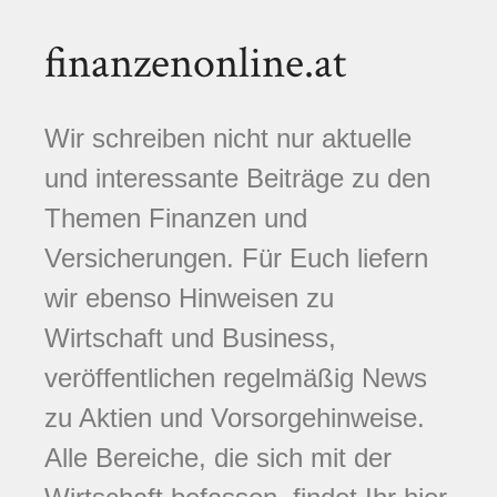
finanzenonline.at
Wir schreiben nicht nur aktuelle
und interessante Beiträge zu den
Themen Finanzen und
Versicherungen. Für Euch liefern
wir ebenso Hinweisen zu
Wirtschaft und Business,
veröffentlichen regelmäßig News
zu Aktien und Vorsorgehinweise.
Alle Bereiche, die sich mit der